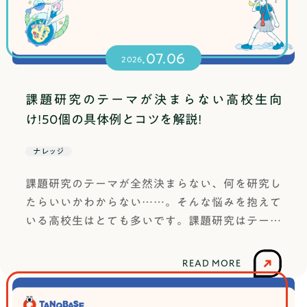
.07.06
2026
課題研究のテーマが決まらない高校生向
け!50個の具体例とコツを解説!
ナレッジ
課題研究のテーマが全然決まらない、何を研究し
たらいいかわからない……。そんな悩みを抱えて
いる高校生はとても多いです。課題研究はテーマ
選びから始まりますが、この最初の一歩がもっと
も難しいと感じる人が大半です。この記事では、
READ MORE
テーマが決まらない理由から具体的な選び方のコ
ツ、さらには分野別の具体例50個まで徹底解説し