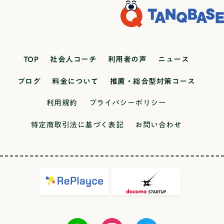
TOP
社会人コーチ
利用者の声
ニュース
ブログ
料金について
推薦・総合型対策コース
利用規約
プライバシーポリシー
特定商取引法に基づく表記
お問い合わせ