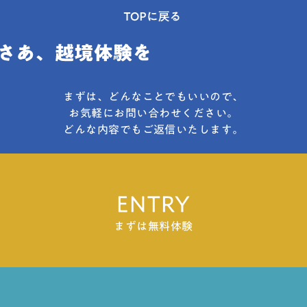
まずは、どんなことでもいいので、
お気軽にお問い合わせください。
どんな内容でもご返信いたします。
ENTRY
まずは無料体験