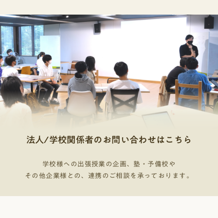
法人/学校関係者のお問い合わせはこちら
学校様への出張授業の企画、塾・予備校や
その他企業様との、連携のご相談を承っております。