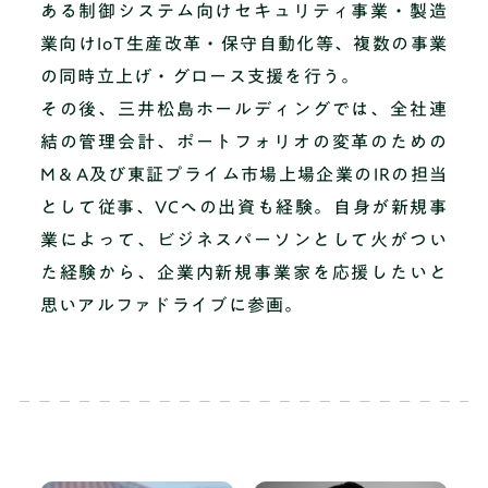
ある制御システム向けセキュリティ事業・製造
業向けIoT生産改革・保守自動化等、複数の事業
の同時立上げ・グロース支援を行う。
その後、三井松島ホールディングでは、全社連
結の管理会計、ポートフォリオの変革のための
M＆A及び東証プライム市場上場企業のIRの担当
として従事、VCへの出資も経験。自身が新規事
業によって、ビジネスパーソンとして火がつい
た経験から、企業内新規事業家を応援したいと
思いアルファドライブに参画。