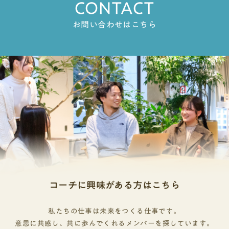
CONTACT
お問い合わせはこちら
コーチに興味がある方はこちら
私たちの仕事は未来をつくる仕事です。
意思に共感し、共に歩んでくれるメンバーを探しています。