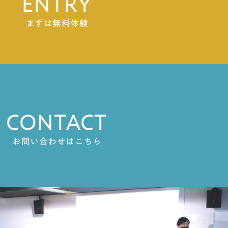
ENTRY
まずは無料体験
CONTACT
お問い合わせはこちら