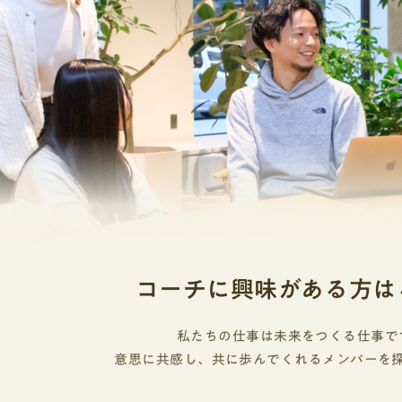
コーチに興味がある方は
私たちの仕事は未来をつくる仕事で
意思に共感し、共に歩んでくれるメンバーを