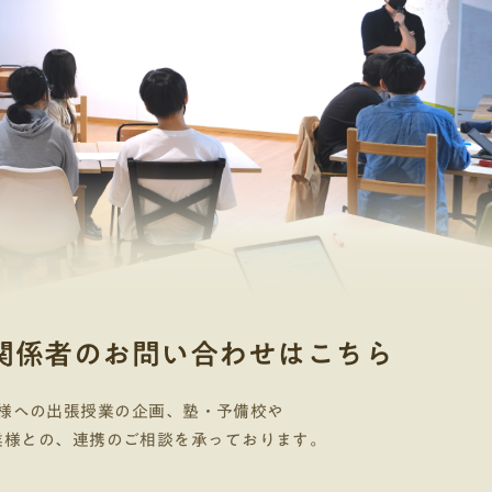
関係者のお問い合わせはこちら
様への出張授業の企画、塾・予備校や
業様との、連携のご相談を承っております。