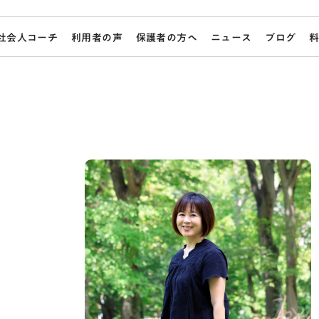
社会人コーチ
利用者の声
保護者の方へ
ニュース
ブログ