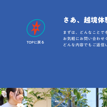
まずは、どんなことで
お気軽にお問い合わせ
どんな内容でもご返信