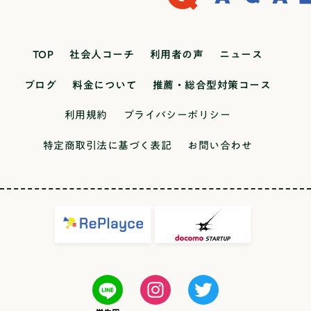
TOP
社会人コーチ
利用者の声
ニュース
ブログ
料金について
推薦・総合型対策コース
利用規約
プライバシーポリシー
特定商取引法に基づく表記
お問い合わせ