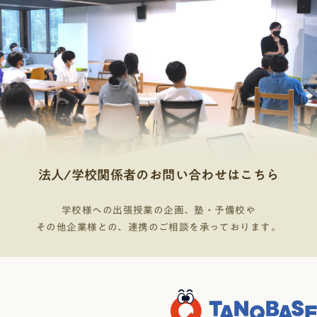
法人/学校関係者のお問い合わせはこちら
学校様への出張授業の企画、塾・予備校や
その他企業様との、連携のご相談を承っております。