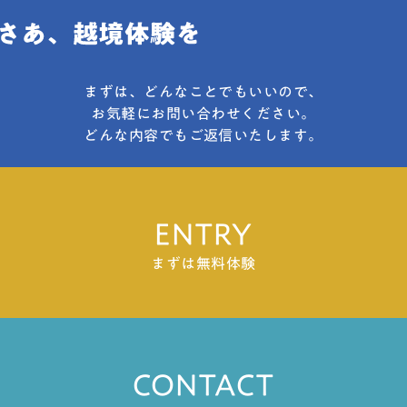
まずは、どんなことでもいいので、
お気軽にお問い合わせください。
どんな内容でもご返信いたします。
ENTRY
まずは無料体験
CONTACT