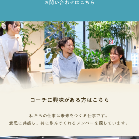
お問い合わせはこちら
コーチに興味がある方はこちら
私たちの仕事は未来をつくる仕事です。
意思に共感し、共に歩んでくれるメンバーを探しています。