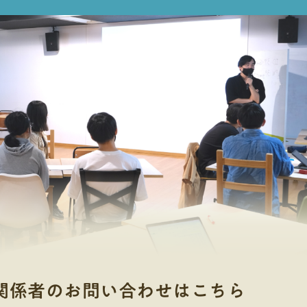
関係者のお問い合わせはこちら