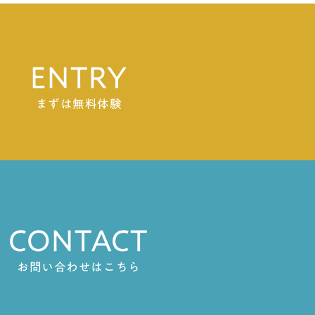
ENTRY
まずは無料体験
CONTACT
お問い合わせはこちら