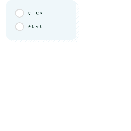
サービス
ナレッジ