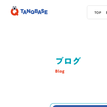
TOP
ブログ
Blog