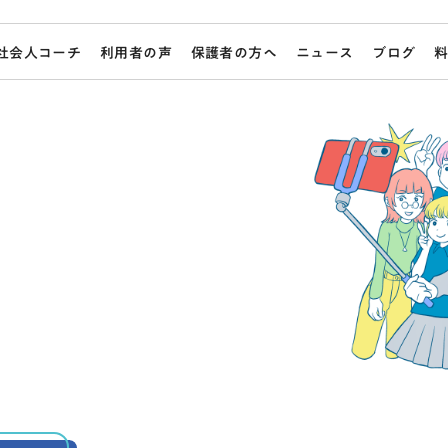
社会人コーチ
利用者の声
保護者の方へ
ニュース
ブログ