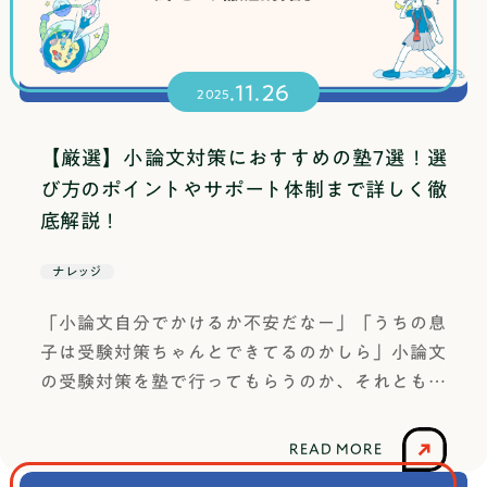
.11.26
2025
【厳選】小論文対策におすすめの塾7選！選
び方のポイントやサポート体制まで詳しく徹
底解説！
ナレッジ
「小論文自分でかけるか不安だなー」「うちの息
子は受験対策ちゃんとできてるのかしら」小論文
の受験対策を塾で行ってもらうのか、それとも個
人でできるのかなど不安を抱える生徒やその保護
者の方は多いのではないでしょうか。また塾での
READ MORE
サポートをしてもらうにしても、どのくらい対策