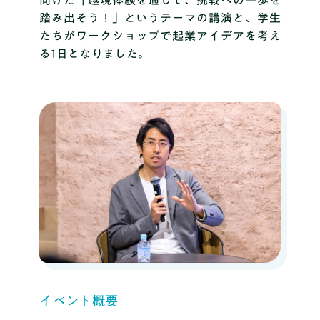
向けた「越境体験を通して、挑戦への一歩を
踏み出そう！」というテーマの講演と、学生
たちがワークショップで起業アイデアを考え
る1日となりました。
イベント概要