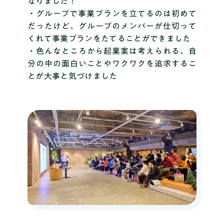
なりました！
・グループで事業プランを立てるのは初めて
だったけど、グループのメンバーが仕切って
くれて事業プランをたてることができました
・色んなところから起業案は考えられる、自
分の中の面白いことやワクワクを追求するこ
とが大事と気づけました