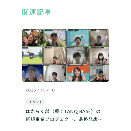
関連記事
2025 / 10 / 10
イベント
はたらく部（現：TANQ BASE）の
新規事業プロジェクト、最終発表実
施！ 自分たちのアイデアをプレゼン