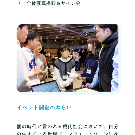
７．全体写真撮影＆サイン会
イベント開催のねらい
個の時代と言われる現代社会において、自分
の生きている世界（コンフォートゾーン）を