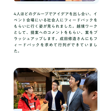
4人ほどのグループでアイデアを出し合い、イ
ベント会場にいる社会人にフィードバックを
もらいに行く姿が見られました。
越境ワーク
として、提案へのコメントをもらい、案をブ
ラッシュアップします。成田修造さんにもフ
ィードバックを求めて行列ができていまし
た。