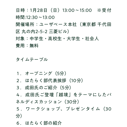
日時：1月28日（日）13:00〜15:00 ※受付
時間:12:30〜13:00
開催場所：ユーザベース本社（東京都 千代田
区 丸の内2-5-2 三菱ビル）
対象：中学生・高校生・大学生・社会人
費用：無料
タイムテーブル
１．オープニング（5分）
２．はたらく部代表挨拶（10分）
３．成田氏のご紹介（5分）
４．成田氏ご登壇「越境」をテーマにしたパ
ネルディスカッション（30分）
５．ワークショップ、プレゼンタイム（30
分）
６．はたらく部の紹介