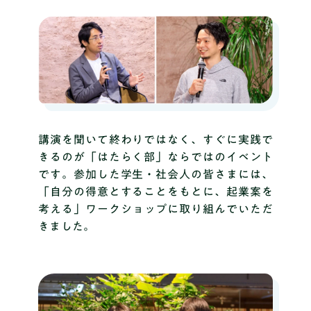
講演を聞いて終わりではなく、すぐに実践で
きるのが「はたらく部」ならではのイベント
です。参加した学生・社会人の皆さまには、
「自分の得意とすることをもとに、起業案を
考える」ワークショップに取り組んでいただ
きました。