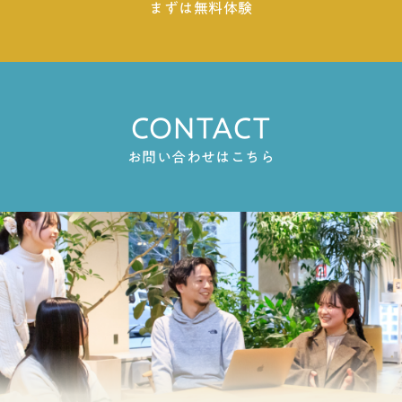
まずは無料体験
CONTACT
お問い合わせはこちら