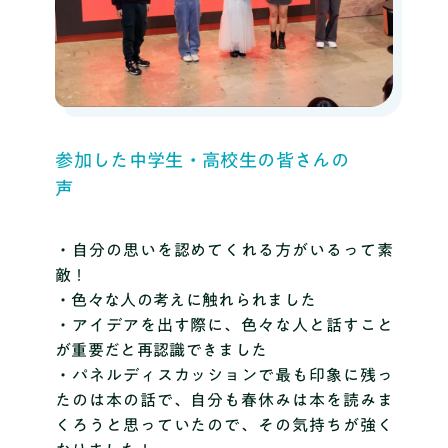
参加した中学生・高校生の皆さんの
声
・自分の思いを認めてくれる方がいるって素
敵！
・色々な人の考えに触れられました
・アイデアを出す際に、色々な人と話すこと
が重要だと再認識できました
・パネルディスカッションで最も印象に残っ
たのは本の話で、自分も春休みは本を読みま
くろうと思っていたので、その気持ちが強く