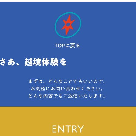
まずは、どんなことでもいいので、
お気軽にお問い合わせください。
どんな内容でもご返信いたします。
ENTRY