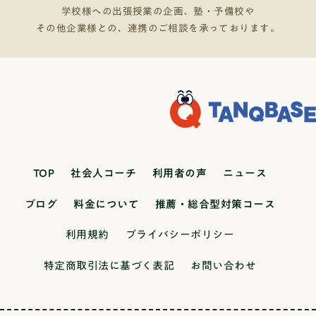
学校様への出張授業の企画、塾・予備校や
その他企業様との、連携のご相談を承っております。
TOP
社会人コーチ
利用者の声
ニュース
ブログ
料金について
推薦・総合型対策コース
利用規約
プライバシーポリシー
特定商取引法に基づく表記
お問い合わせ