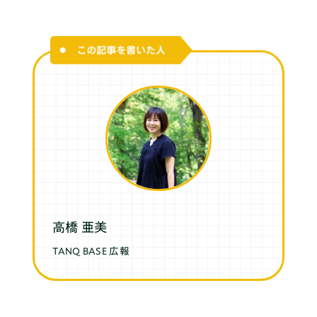
高橋 亜美
TANQ BASE 広報