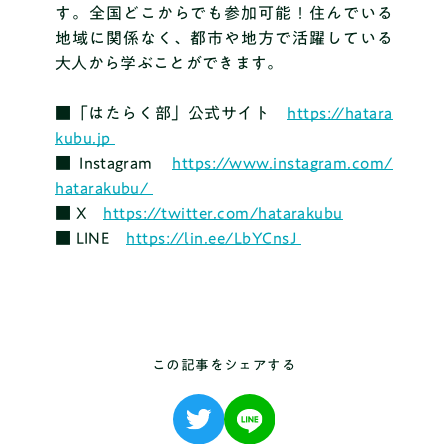
す。全国どこからでも参加可能！住んでいる
地域に関係なく、都市や地方で活躍している
大人から学ぶことができます。
■「はたらく部」公式サイト
https://hatara
kubu.jp
■ Instagram
https://www.instagram.com/
hatarakubu/
■ X
https://twitter.com/hatarakubu
■ LINE
https://lin.ee/LbYCnsJ
この記事をシェアする