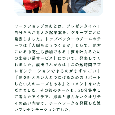
ワークショップのあとは、プレゼンタイム！
自分たちが考えた起業案を、グループごとに
発表しました。トップバッターのチームのテ
ーマは「人脈をどうつくるか」として、地方
にいる中高生も参加できる「夢を叶えるため
の出会い系サービス」について、発表してく
れました。成田さんからは「この短時間でプ
レゼンテーションできるのがまずすごい」
「夢を叶えたい人とつなげるためのサポート
したい人のニーズもある」とコメントをいた
だきました。その後のチームも、30分集中し
て考えたアイデア、即興と思えないクオリテ
ィの高い内容で、チームワークを発揮した濃
いプレゼンテーションでした。