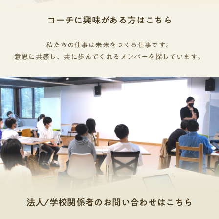
コーチに興味がある方はこちら
私たちの仕事は未来をつくる仕事です。
意思に共感し、共に歩んでくれるメンバーを探しています。
法人/学校関係者のお問い合わせはこちら