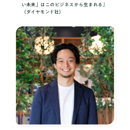
い未来」はこのビジネスから生まれる』
（ダイヤモンド社）