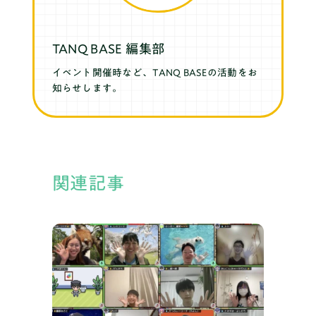
TANQ BASE 編集部
イベント開催時など、TANQ BASEの活動をお
知らせします。
関連記事