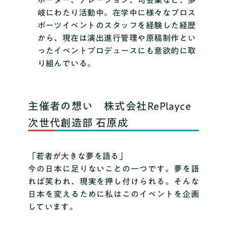
ポーター、ナレーション、司会業など、多
岐にわたり活動中。在学中に様々なプロス
ポーツイベントのスタッフを経験した経歴
から、現在は演出進行管理や原稿制作とい
ったイベントプロデュースにも意欲的に取
り組んでいる。
主催者の想い 株式会社RePlayce
次世代創造部 石原成
「若者が大きな夢を語る」
今の日本に足りないことの一つです。夢を語
れば笑われ、現実を押し付けられる。そんな
日本を変えるために私はこのイベントを企画
しています。