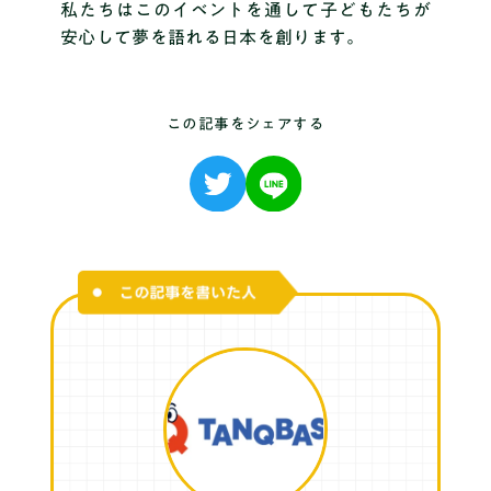
私たちはこのイベントを通して子どもたちが
安心して夢を語れる日本を創ります。
この記事をシェアする