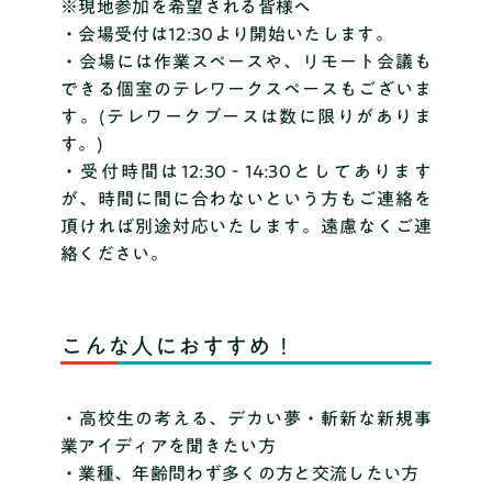
※現地参加を希望される皆様へ
・会場受付は12:30より開始いたします。
・会場には作業スペースや、リモート会議も
できる個室のテレワークスペースもございま
す。(テレワークブースは数に限りがありま
す。)
・受付時間は12:30‐14:30としてあります
が、時間に間に合わないという方もご連絡を
頂ければ別途対応いたします。遠慮なくご連
絡ください。
こんな人におすすめ！
・高校生の考える、デカい夢・斬新な新規事
業アイディアを聞きたい方
・業種、年齢問わず多くの方と交流したい方