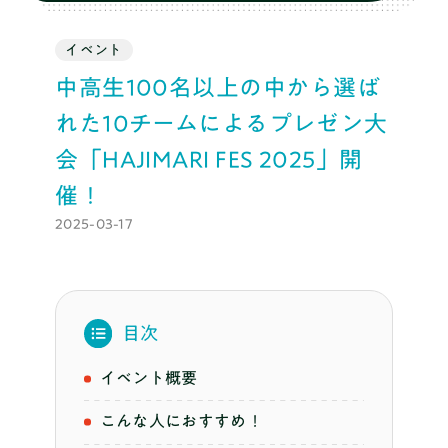
ブログ
イベント
中高生100名以上の中から選ば
料金
れた10チームによるプレゼン大
会「HAJIMARI FES 2025」開
推薦・総合対策コース
催！
2025-03-17
まずは無料体験
目次
イベント概要
こんな人におすすめ！