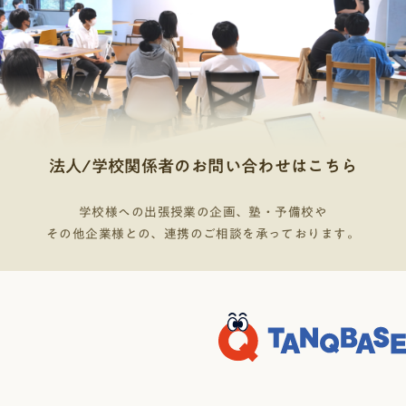
法人/学校関係者のお問い合わせはこちら
学校様への出張授業の企画、塾・予備校や
その他企業様との、連携のご相談を承っております。