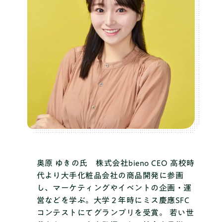
奥原 ゆきの氏 株式会社bieno CEO
高校時
代より大手化粧品会社の商品開発に参画
し、マーケティングやイベントの企画・運
営などを学ぶ。大学２年時にミス慶應SFC
コンテストにてグランプリを受賞。 若い世