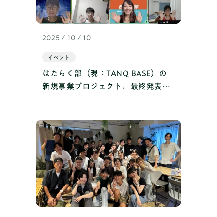
2025 / 10 / 10
イベント
はたらく部（現：TANQ BASE）の
新規事業プロジェクト、最終発表実
施！ 自分たちのアイデアをプレゼン
で競い合う、ひと夏の挑戦