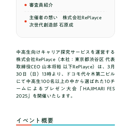
審査員紹介
主催者の想い 株式会社RePlayce
次世代創造部 石原成
中高生向けキャリア探究サービスを運営する
株式会社RePlayce（本社：東京都渋谷区 代表
取締役CEO 山本将裕 以下RePlayce）は、3月
30日（日）13時より、ドコモ代々木第二ビル
にて中高生100名以上の中から選ばれた10チ
ームによるプレゼン大会「HAJIMARI FES
2025」を開催いたします。
イベント概要