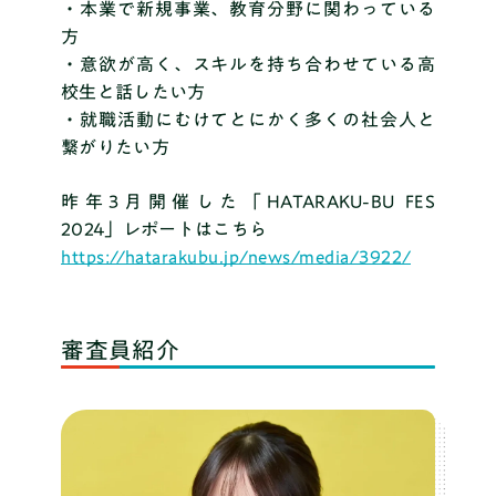
・本業で新規事業、教育分野に関わっている
方
・意欲が高く、スキルを持ち合わせている高
校生と話したい方
・就職活動にむけてとにかく多くの社会人と
繋がりたい方
昨年3月開催した「HATARAKU-BU FES
2024」レポートはこちら
https://hatarakubu.jp/news/media/3922/
審査員紹介