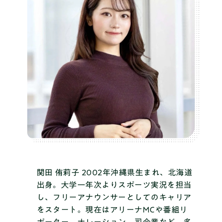
関田 侑莉子
2002年沖縄県生まれ、北海道
出身。大学一年次よりスポーツ実況を担当
し、フリーアナウンサーとしてのキャリア
をスタート。現在はアリーナMCや番組リ