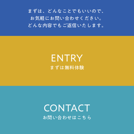
まずは、どんなことでもいいので、
お気軽にお問い合わせください。
どんな内容でもご返信いたします。
ENTRY
まずは無料体験
CONTACT
お問い合わせはこちら