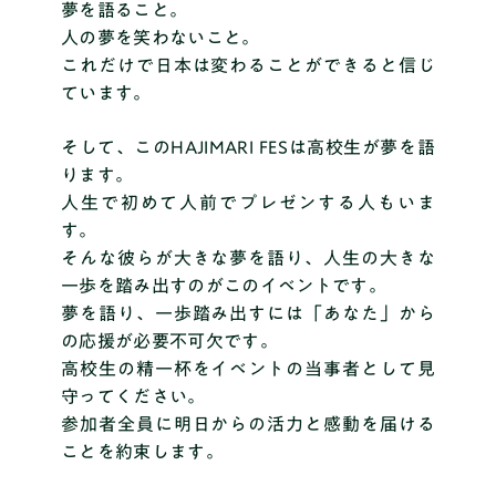
夢を語ること。
人の夢を笑わないこと。
これだけで日本は変わることができると信じ
ています。
そして、このHAJIMARI FESは高校生が夢を語
ります。
人生で初めて人前でプレゼンする人もいま
す。
そんな彼らが大きな夢を語り、人生の大きな
一歩を踏み出すのがこのイベントです。
夢を語り、一歩踏み出すには「あなた」から
の応援が必要不可欠です。
高校生の精一杯をイベントの当事者として見
守ってください。
参加者全員に明日からの活力と感動を届ける
ことを約束します。