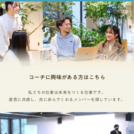
コーチに興味がある方はこちら
私たちの仕事は未来をつくる仕事です。
意思に共感し、共に歩んでくれるメンバーを探しています。