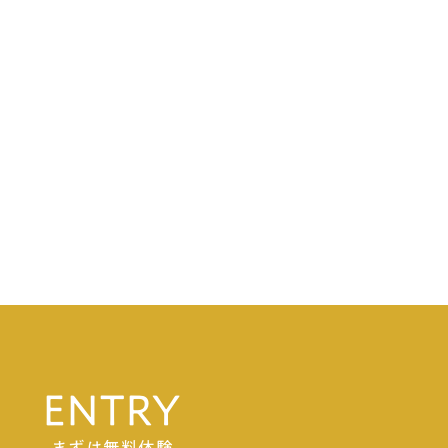
ENTRY
まずは無料体験