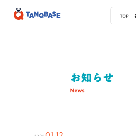
TOP
お知らせ
News
01.12