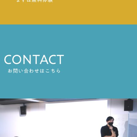
CONTACT
お問い合わせはこちら