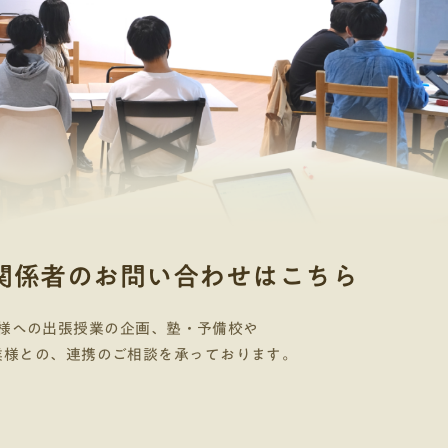
関係者のお問い合わせはこちら
様への出張授業の企画、塾・予備校や
業様との、連携のご相談を承っております。