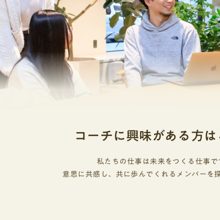
コーチに興味がある方は
私たちの仕事は未来をつくる仕事で
意思に共感し、共に歩んでくれるメンバーを