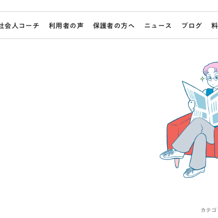
社会人コーチ
利用者の声
保護者の方へ
ニュース
ブログ
カテゴ