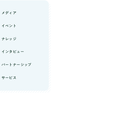
メディア
イベント
ナレッジ
インタビュー
パートナーシップ
サービス