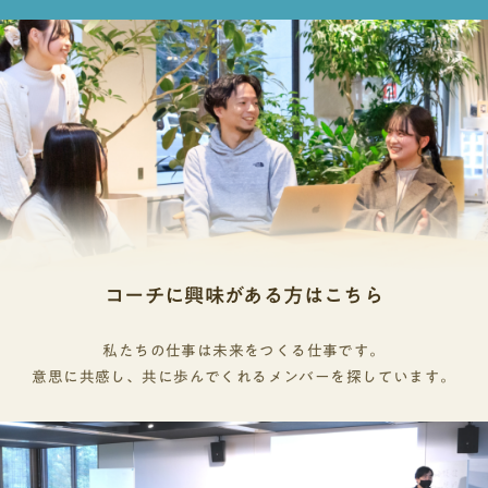
コーチに興味がある方はこちら
私たちの仕事は未来をつくる仕事です。
意思に共感し、共に歩んでくれるメンバーを探しています。