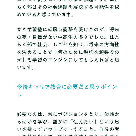
らく部はその社会課題を解決する可能性を秘
めていると感じています。
また学習塾に転職し衝撃を受けたのが、将来
の夢・目標がない中高生の多さでした。はた
らく部で社会、しごとを知り、将来の方向性
を決めることで「何のために勉強を頑張るの
か」を学習のエンジンにしてもらえればと思
います。
今後キャリア教育に必要だと思うポイン
ト
必要なのは、常にポジションをとり、体験か
ら何かを学び、誰かに「伝えたい」という思
いを持ってアウトプットすること。自分の考