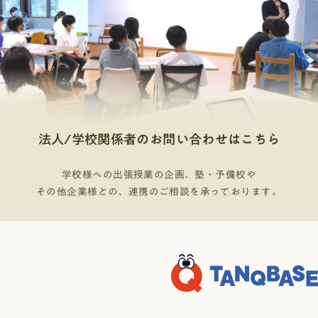
法人/学校関係者のお問い合わせはこちら
学校様への出張授業の企画、塾・予備校や
その他企業様との、連携のご相談を承っております。