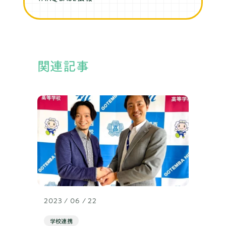
関連記事
2023 / 06 / 22
学校連携