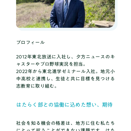
プロフィール
2012年東北放送に入社し、夕方ニュースのキ
ャスターやプロ野球実況を担当。
2022年から東北進学ゼミナール入社。地元小
中高校と連携し、生徒と共に目標を見つける
志教育に取り組む。
はたらく部との協働に込めた想い、期待
社会を知る機会の格差は、地方に住む私たち
にとって抗うことができない課題です。はた