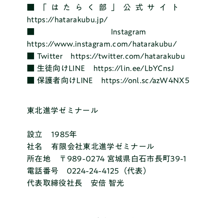
■「はたらく部」公式サイト
https://hatarakubu.jp/
■ Instagram
https://www.instagram.com/hatarakubu/
■ Twitter https://twitter.com/hatarakubu
■ 生徒向けLINE https://lin.ee/LbYCnsJ
■ 保護者向けLINE https://onl.sc/azW4NX5
東北進学ゼミナール
設立 1985年
社名 有限会社東北進学ゼミナール
所在地 〒989-0274 宮城県白石市長町39-1
電話番号 0224-24-4125（代表）
代表取締役社長 安倍 智光