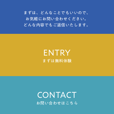
まずは、どんなことでもいいので、
お気軽にお問い合わせください。
どんな内容でもご返信いたします。
ENTRY
まずは無料体験
CONTACT
お問い合わせはこちら