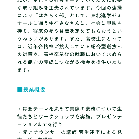
な取り組みを工夫されています。今回の連携
により「はたらく部」として、東北進学ゼミ
ナールに通う生徒みなさんに、社会に興味を
持ち、将来の夢や目標を定めてもらおうとい
うねらいがあります。また、高校生にとって
は、近年合格枠が拡大している総合型選抜へ
の対策や、高校卒業後の就職において求めら
れる能力の養成につながる機会を提供いたし
ます。
■授業概要
・毎週テーマを決めて実際の業務について生
徒たちとワークショップを実施。プレゼンテ
ーションまでを行う
・元アナウンサーの講師 菅生翔平による発