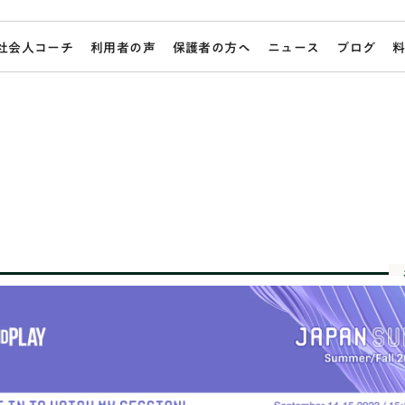
社会人コーチ
利用者の声
保護者の方へ
ニュース
ブログ