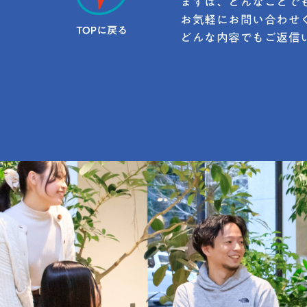
まずは、どんなことで
お気軽にお問い合わせ
どんな内容でもご返信