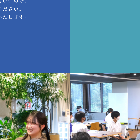
もいいので、
ください。
いたします。