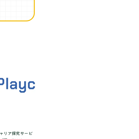
ャリア探究サービ