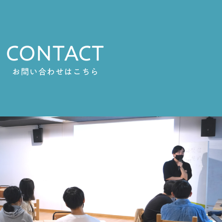
CONTACT
お問い合わせはこちら