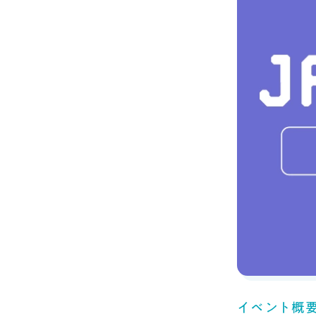
イベント概