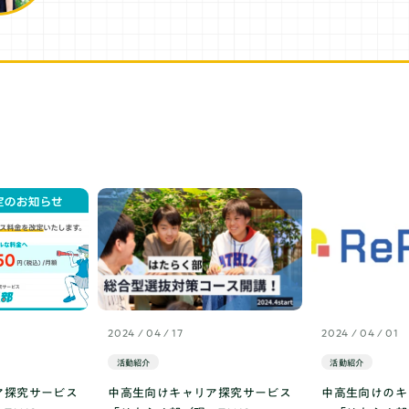
2024 / 04 / 17
2024 / 04 / 01
活動紹介
活動紹介
ア探究サービス
中高生向けキャリア探究サービス
中高生向けのキ