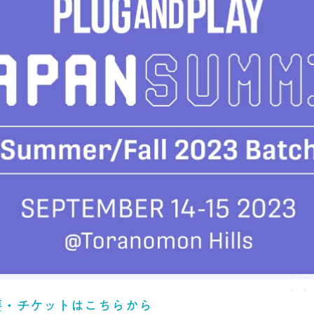
ブログ
料金
要・チケットはこちらから