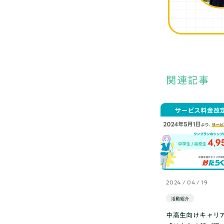
関連記事
2024 / 04 / 19
活動紹介
中高生向けキャリ