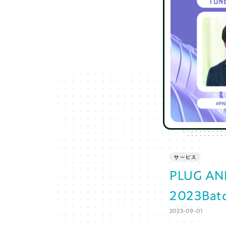
サービス
PLUG AN
2023B
2023-09-01