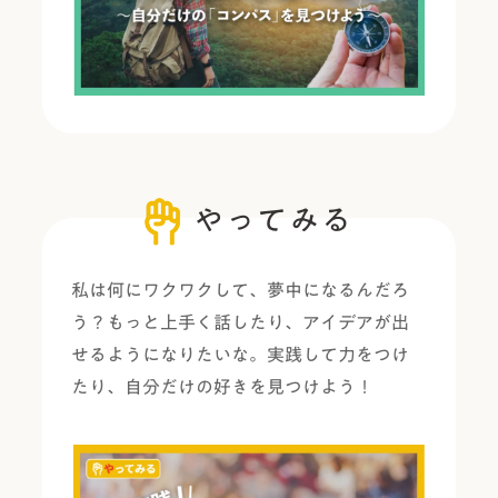
やってみる
私は何にワクワクして、夢中になるんだろ
う？もっと上手く話したり、アイデアが出
せるようになりた
いな。実践して力をつけ
たり、自分だけの好きを見つけよう！