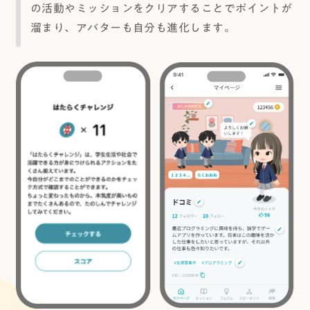
の活動やミッションをクリアすることでポイントが
溜まり、アバターも自分も進化します。