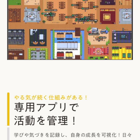
やる気が続く仕組みがある！
専用アプリで
活動を管理！
学びや気づきを記録し、自身の成長を可視化！日々