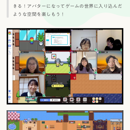
きる！アバターになってゲームの世界に入り込んだ
ような空間を楽しもう！