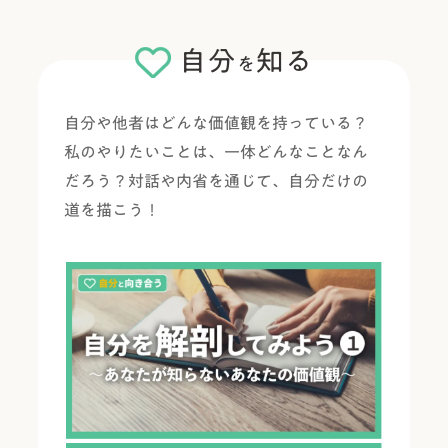
自分
知る
を
自分や他者はどんな価値観を持っている？
私のやりたいことは、一体どんなことなん
だろう？対話や
内省を通じて、自分だけの
道を描こう！