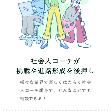
社会人コーチが
挑戦や進路形成を後押し
様々な業界で楽しくはたらく社会
人コーチ親身で、どんなことでも
相談できる！