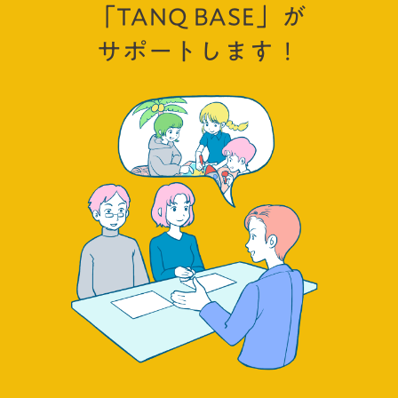
「TANQ BASE」が
サポートします！