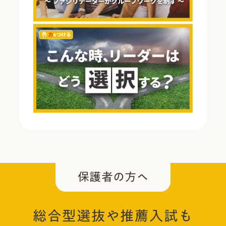
保護者の方へ
総合型選抜や推薦入試も