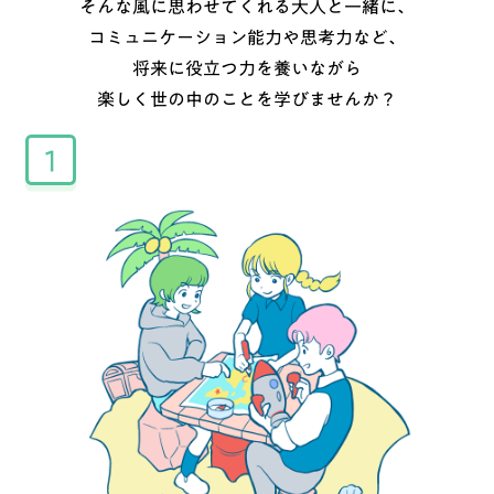
そんな風に思わせてくれる大人と一緒に、
コミュニケーション能力や
思考力など、
将来に役立つ力を養いながら
楽しく世の中のことを学びませんか？
1