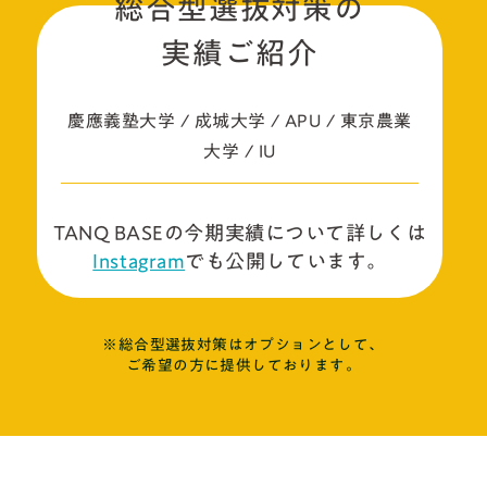
総合型選抜対策の
実績ご紹介
慶應義塾大学 / 成城大学 / APU / 東京農業
大学 / IU
TANQ BASEの今期実績について詳しくは
Instagram
でも公開しています。
※総合型選抜対策はオプションとして、
ご希望の方に提供しております。