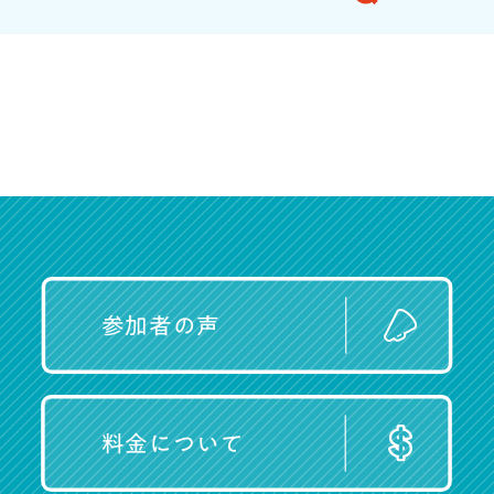
参加者の声
料金について