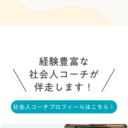
経験豊富な
社会人コーチが
伴走します！
社会人コーチプロフィールはこちら！