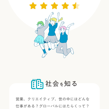
社会
知る
を
営業、クリエイティブ、世の中にはどんな
仕事がある？グローバルにはたらくって？