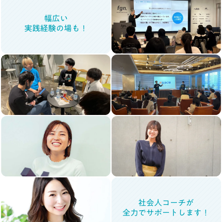
幅広い
実践経験の場も！
社会人コーチが
全力でサポートします！