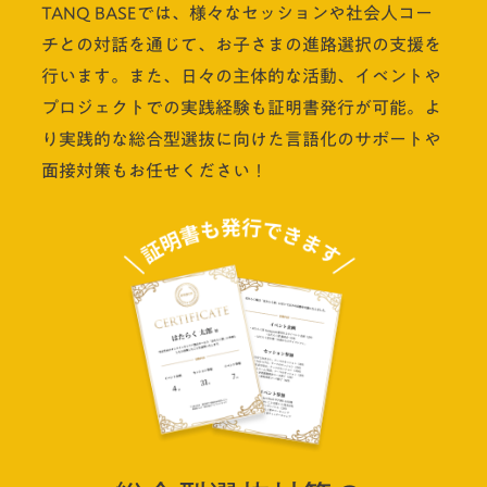
TANQ BASEでは、様々なセッションや社会人コー
チとの対話を通じて、お子さまの進路選択の支援を
行います。また、日々の主体的な活動、イベントや
プロジェクトでの実践経験も証明書発行が可能。よ
り実践的な総合型選抜に向けた言語化のサポートや
面接対策もお任せください！