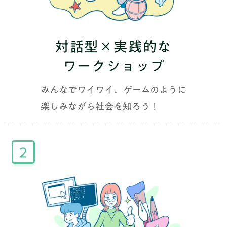
対話型×実践的な
ワークショップ
みんなでワイワイ、ゲームのように
楽しみながら社会を知ろう！
2