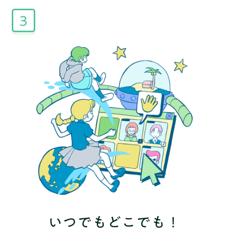
3
いつでもどこでも！