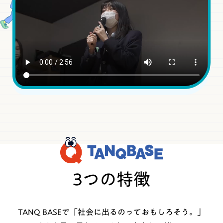
3つの特徴
TANQ BASEで「社会に出るのっておもしろそう。」