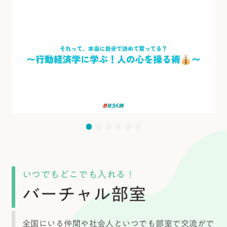
いつでもどこでも入れる！
バーチャル部室
全国にいる仲間や社会人といつでも部室で交流がで