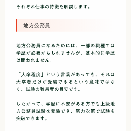
それぞれ仕事の特徴を解説します。
地方公務員
地方公務員になるためには、一部の職種では
学歴が必要かもしれませんが、基本的に学歴
は問われません。
「大卒程度」という言葉があっても、それは
大卒者だけが受験できるという意味ではな
く、試験の難易度の目安です。
したがって、学歴に不安がある方でも上級地
方公務員試験を受験でき、努力次第で試験を
突破できます。