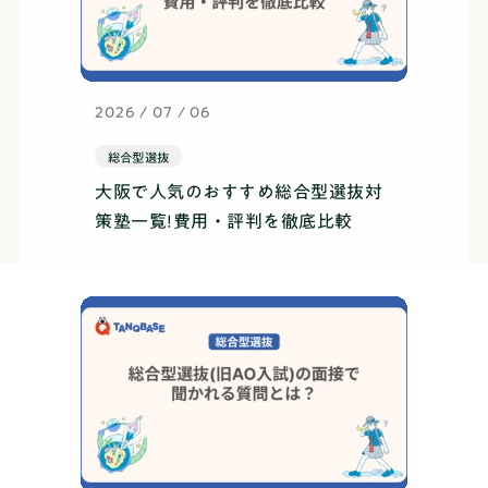
2026 / 07 / 06
総合型選抜
大阪で人気のおすすめ総合型選抜対
策塾一覧!費用・評判を徹底比較