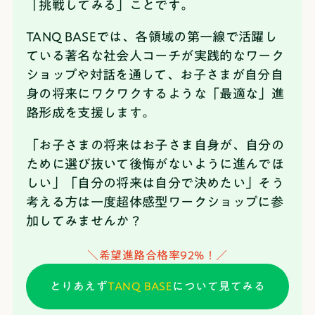
「挑戦してみる」ことです。
TANQ BASEでは、各領域の第一線で活躍し
ている著名な社会人コーチが実践的なワーク
ショップや対話を通して、お子さまが自分自
身の将来にワクワクするような「最適な」進
路形成を支援します。
「お子さまの将来はお子さま自身が、自分の
ために選び抜いて後悔がないように進んでほ
しい」「自分の将来は自分で決めたい」そう
考える方は一度超体感型ワークショップに参
加してみませんか？
＼希望進路合格率92%！／
とりあえず
TANQ BASE
について見てみる