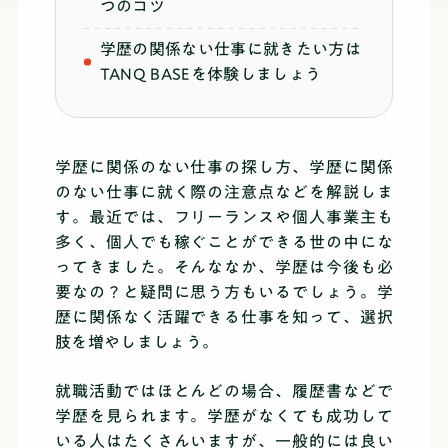
つのコツ
学歴の関係ない仕事に就きたい方は
TANQ BASEを体験しましょう
学歴に関係のない仕事の探し方、学歴に関係
のない仕事に就く際の注意点などを解説しま
す。最近では、フリーランスや個人事業主も
多く、個人でも稼ぐことができる世の中にな
ってきました。そんななか、学歴は今後も必
要なの？と疑問に思う方もいるでしょう。学
歴に関係なく活躍できる仕事を知って、選択
肢を増やしましょう。
就職活動ではほとんどの場合、履歴書などで
学歴を見られます。学歴がなくても成功して
いる人はたくさんいますが、一般的には良い