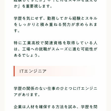
経験してきたか」や「どんなスキルを使える
か」を重要視します。
学歴を気にせず、勤務してから経験とスキル
をしっかりと積み重ねる努力が求められま
す。
特に工業高校で関連資格を取得している人
は、工場への就職がスムーズに進む可能性が
あるでしょう。
ITエンジニア
学歴の関係のない仕事のひとつにITエンジニ
アがあります。
企業は人材を確保する方法を試み、学歴を問