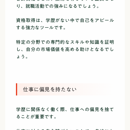
り、就職活動での強みになるでしょう。
資格取得は、学歴がない中で自己をアピール
する強力なツールです。
特定の分野での専門的なスキルや知識を証明
し、自分の市場価値を高める助けとなるでし
ょう。
仕事に偏見を持たない
学歴に関係なく働く際、仕事への偏見を捨て
ることが重要です。