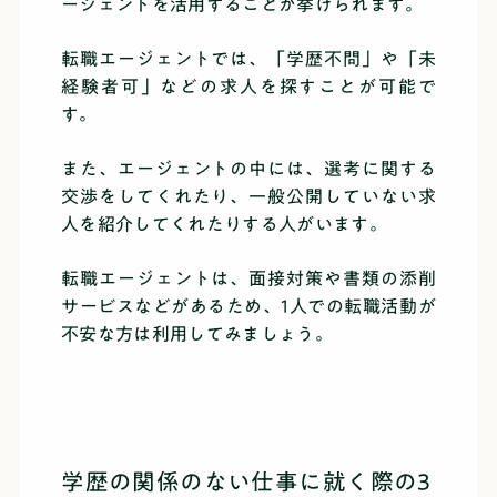
ージェントを活用することが挙げられます。
転職エージェントでは、「学歴不問」や「未
経験者可」などの求人を探すことが可能で
す。
また、エージェントの中には、選考に関する
交渉をしてくれたり、一般公開していない求
人を紹介してくれたりする人がいます。
転職エージェントは、面接対策や書類の添削
サービスなどがあるため、1人での転職活動が
不安な方は利用してみましょう。
学歴の関係のない仕事に就く際の3