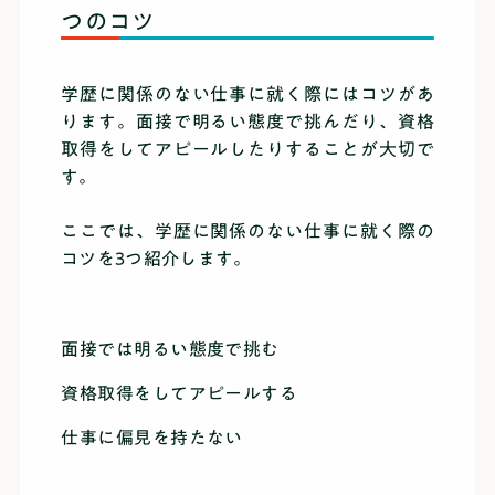
つのコツ
学歴に関係のない仕事に就く際にはコツがあ
ります。面接で明るい態度で挑んだり、資格
取得をしてアピールしたりすることが大切で
す。
ここでは、学歴に関係のない仕事に就く際の
コツを3つ紹介します。
面接では明るい態度で挑む
資格取得をしてアピールする
仕事に偏見を持たない