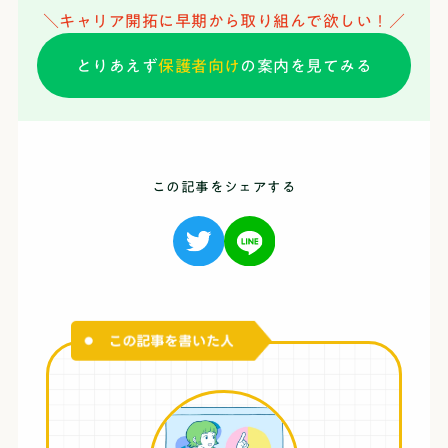
＼キャリア開拓に早期から取り組んで欲しい！／
とりあえず
保護者向け
の案内を見てみる
この記事をシェアする