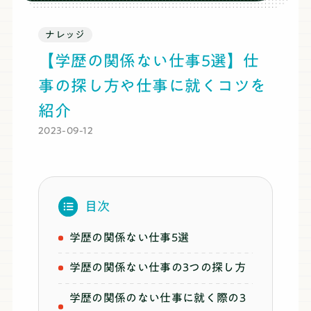
ブログ
ナレッジ
【学歴の関係ない仕事5選】仕
料金
事の探し方や仕事に就くコツを
紹介
推薦・総合対策コース
2023-09-12
まずは無料体験
目次
学歴の関係ない仕事5選
学歴の関係ない仕事の3つの探し方
学歴の関係のない仕事に就く際の3