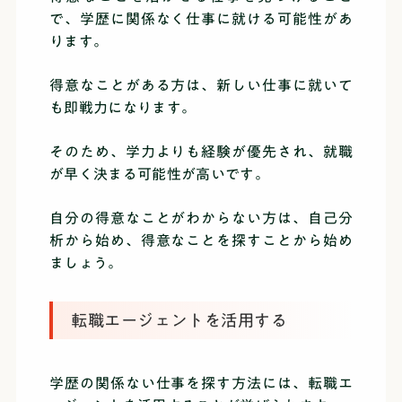
で、学歴に関係なく仕事に就ける可能性があ
ります。
得意なことがある方は、新しい仕事に就いて
も即戦力になります。
そのため、学力よりも経験が優先され、就職
が早く決まる可能性が高いです。
自分の得意なことがわからない方は、自己分
析から始め、得意なことを探すことから始め
ましょう。
転職エージェントを活用する
学歴の関係ない仕事を探す方法には、転職エ