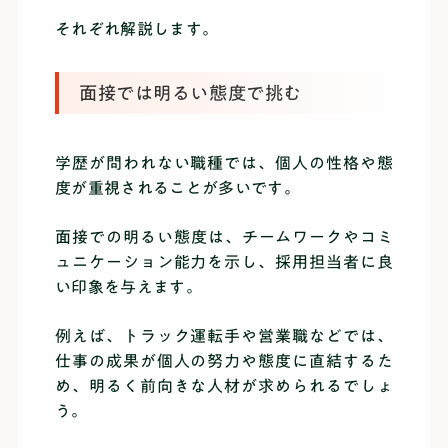
それぞれ解説します。
面接では明るい態度で挑む
学歴が問われない職種では、個人の性格や態
度が重視されることが多いです。
面接での明るい態度は、チームワークやコミ
ュニケーション能力を示し、採用担当者に良
い印象を与えます。
例えば、トラック運転手や営業職などでは、
仕事の成果が個人の努力や態度に直結するた
め、明るく前向きな人材が求められるでしょ
う。