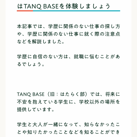
はTANQ BASEを体験しましょう
本記事では、学歴に関係のない仕事の探し方
や、学歴に関係のない仕事に就く際の注意点
などを解説しました。
学歴に自信のない方は、就職に悩むことがあ
るでしょう。
TANQ BASE（旧：はたらく部）では、将来に
不安を抱えている学生に、学校以外の場所を
提供しています。
学生と大人が一緒になって、知らなかったこ
とや知りたかったことなどを知ることができ