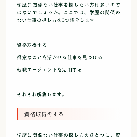
学歴に関係ない仕事を探したい方は多いので
はないでしょうか。ここでは、学歴の関係の
ない仕事の探し方を3つ紹介します。
資格取得する
得意なことを活かせる仕事を見つける
転職エージェントを活用する
それぞれ解説します。
資格取得をする
学歴に関係ない仕事の探し方のひとつに、資