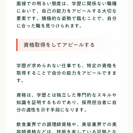
面接での明るい態度は、学歴に関係ない職種
において、自己の能力をアピールする大切な
要素です。積極的な姿勢で臨むことで、自分
に合った職を見つけられます。
資格取得をしてアピールする
学歴が求められない仕事でも、特定の資格を
取得することで自分の能力をアピールできま
す。
資格は、学歴とは独立した専門的なスキルや
知識を証明するものであり、採用担当者に自
分の適性を示す手段になります。
飲食業界での調理師資格や、美容業界での美
容師資格などは、技術を有している証拠とな