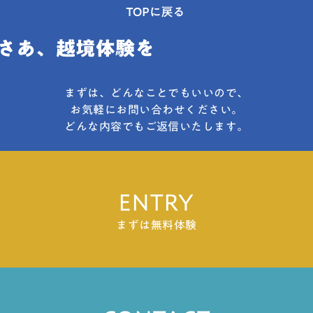
まずは、どんなことでもいいので、
お気軽にお問い合わせください。
どんな内容でもご返信いたします。
ENTRY
まずは無料体験