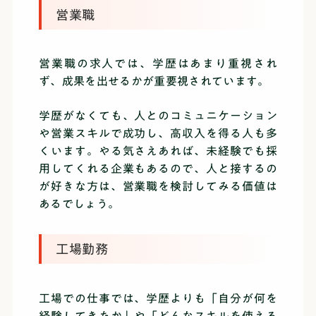
営業職
営業職の求人では、学歴はあまり重視され
ず、成果を出せるかが重要視されています。
学歴がなくても、人とのコミュニケーション
や営業スキルで成功し、高収入を得る人も多
くいます。やる気さえあれば、未経験でも採
用してくれる企業もあるので、人と接するの
が好きな方は、営業職を検討してみる価値は
あるでしょう。
工場勤務
工場での仕事では、学歴よりも「自分が何を