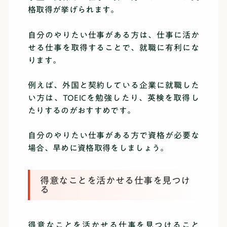
格取得が挙げられます。
自分のやりたい仕事がある方は、仕事に活か
せる仕事を取得することで、就職に有利にな
ります。
例えば、外国と契約している企業に就職した
い方は、TOEICを勉強したり、英検を取得し
たりするのがおすすめです。
自分のやりたい仕事がある方で資格が必要な
場合、早めに資格取得をしましょう。
得意なことを活かせる仕事を見つけ
る
得意なことを活かせる仕事を見つけること