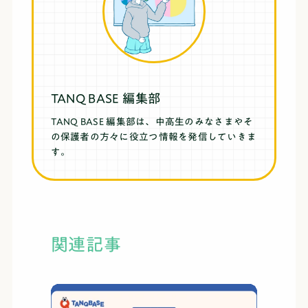
TANQ BASE 編集部
TANQ BASE 編集部は、中高生のみなさまやそ
の保護者の方々に役立つ情報を発信していきま
す。
関連記事