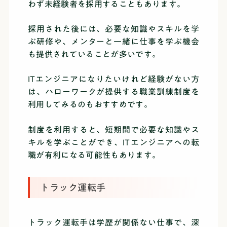
わず未経験者を採用することもあります。
採用された後には、必要な知識やスキルを学
ぶ研修や、メンターと一緒に仕事を学ぶ機会
も提供されていることが多いです。
ITエンジニアになりたいけれど経験がない方
は、ハローワークが提供する職業訓練制度を
利用してみるのもおすすめです。
制度を利用すると、短期間で必要な知識やス
キルを学ぶことができ、ITエンジニアへの転
職が有利になる可能性もあります。
トラック運転手
トラック運転手は学歴が関係ない仕事で、深