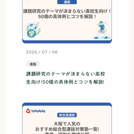
2026 / 07 / 06
進路
課題研究のテーマが決まらない高校
生向け!50個の具体例とコツを解説!