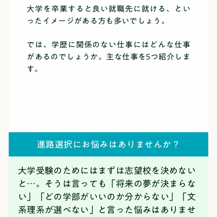
大学を卒業すると良い就職先に就ける、とい
ったイメージがある方も多いでしょう。
では、学歴に関係のない仕事にはどんな仕事
があるのでしょうか。主な仕事を5つ紹介しま
す。
進路選択にお悩みはありませんか？
大学受験のためにはまずは志望校を決めない
と…。そうは言っても「将来の夢が決まらな
い」「どの学部がいいのか分からない」「文
系理系が選べない」と言った悩みはありませ