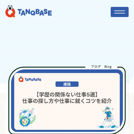
TOP
社会人コーチ
ブログ
Blog
利用者の声
保護者の方へ
ニュース