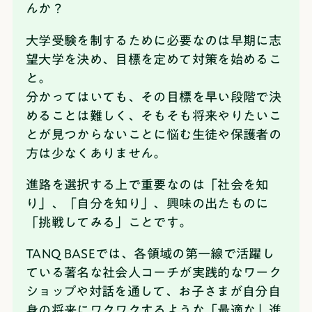
んか？
大学受験を制するために必要なのは早期に志
望大学を決め、目標を定めて対策を始めるこ
と。
分かってはいても、その目標を早い段階で決
めることは難しく、そもそも将来やりたいこ
とが見つからないことに悩む生徒や保護者の
方は少なくありません。
進路を選択する上で重要なのは「社会を知
り」、「自分を知り」、興味の出たものに
「挑戦してみる」ことです。
TANQ BASEでは、各領域の第一線で活躍し
ている著名な社会人コーチが実践的なワーク
ショップや対話を通して、お子さまが自分自
身の将来にワクワクするような「最適な」進