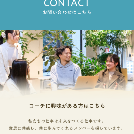
CONTACT
お問い合わせはこちら
コーチに興味がある方はこちら
私たちの仕事は未来をつくる仕事です。
意思に共感し、共に歩んでくれるメンバーを探しています。