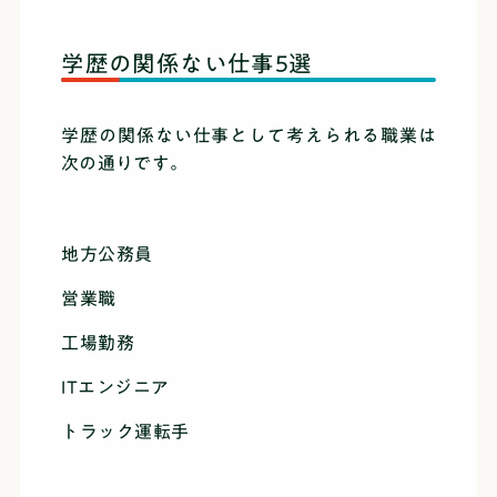
学歴の関係ない仕事5選
学歴の関係ない仕事として考えられる職業は
次の通りです。
地方公務員
営業職
工場勤務
ITエンジニア
トラック運転手