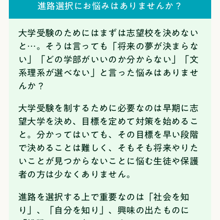
進路選択にお悩みはありませんか？
大学受験のためにはまずは志望校を決めない
と…。そうは言っても「将来の夢が決まらな
い」「どの学部がいいのか分からない」「文
系理系が選べない」と言った悩みはありませ
んか？
大学受験を制するために必要なのは早期に志
望大学を決め、目標を定めて対策を始めるこ
と。
分かってはいても、その目標を早い段階
で決めることは難しく、そもそも将来やりた
いことが見つからないことに悩む生徒や保護
者の方は少なくありません。
進路を選択する上で重要なのは「社会を知
り」、「自分を知り」、興味の出たものに