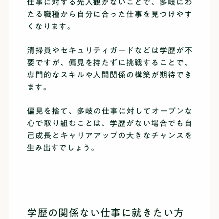
仕事に対する先入観がないことで、多岐にわ
たる職種から自分に合った仕事を見つけやす
くなります。
清掃員やセキュリティガードなどは学歴が不
要ですが、偏見を持たずに挑戦することで、
専門的なスキルや人間関係の構築が期待でき
ます。
偏見を捨て、多岐の仕事に対してオープンな
心で取り組むことは、学歴がない場合でも自
己成長とキャリアアップの大きなチャンスを
生み出すでしょう。
学歴の関係ない仕事に就きたい方