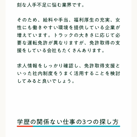
刻な人手不足に悩む業界です。
そのため、給料や手当、福利厚生の充実、女
性にも働きやすい環境を提供している企業が
増えています。トラックの大きさに応じて必
要な運転免許が異なりますが、免許取得の支
援をしている会社もたくさんあります。
求人情報をしっかり確認し、免許取得支援と
いった社内制度をうまく活用することを検討
してみると良いでしょう。
学歴の関係ない仕事の3つの探し方