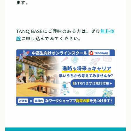
ます。
TANQ BASEにご興味のある方は、ぜひ
無料体
験
に申し込んでみてください。