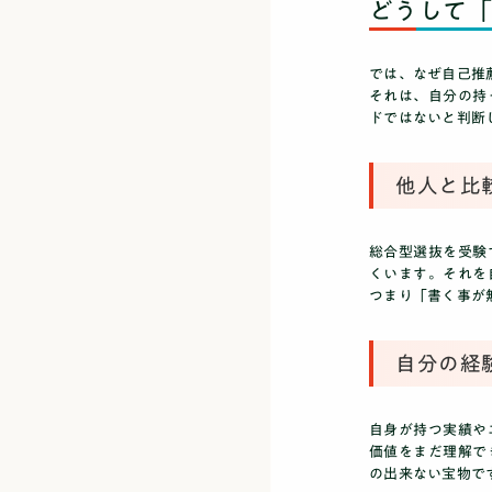
どうして
では、なぜ自己推
それは、自分の持
ドではないと判断
他人と比
総合型選抜を受験
くいます。それを
つまり「書く事が
自分の経
自身が持つ実績や
価値をまだ理解で
の出来ない宝物で