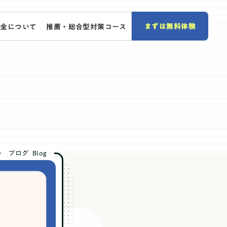
まずは無料体験
料金について
推薦・総合型対策コース
ブログ
Blog