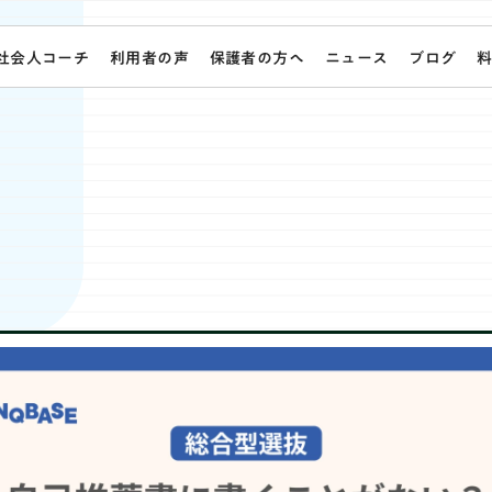
社会人コーチ
利用者の声
保護者の方へ
ニュース
ブログ