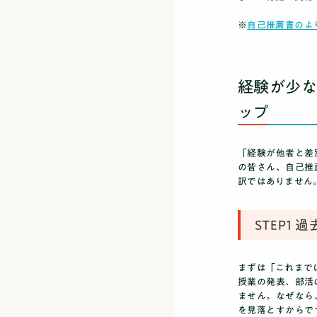
※
自己推薦書のよ
経験が少な
ップ
「経験が他者と差
の皆さん、自己推
訳ではありません
STEP1
まずは「これまで
授業の発表、部活
ません。なぜなら
を見落とすからで