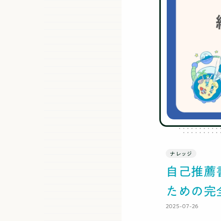
ナレッジ
自己推薦
ための完
2025-07-26