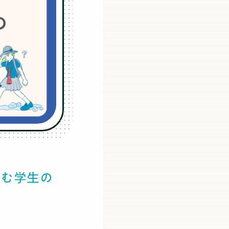
悩む学生の