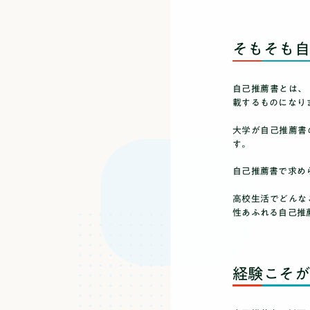
そもそも
自己推薦書とは、
載するものになり
大学が自己推薦書
す。
自己推薦書で求め
高校生活でどんな
性あふれる自己推
経験こそ