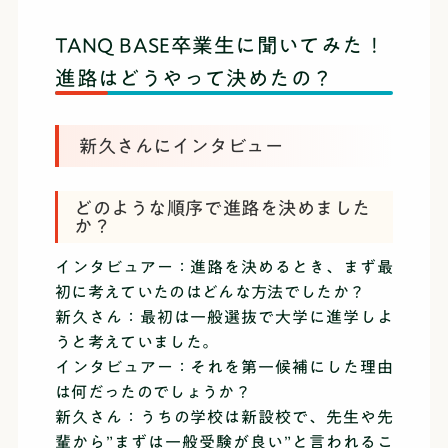
TANQ BASE卒業生に聞いてみた！
進路はどうやって決めたの？
新久さんにインタビュー
どのような順序で進路を決めました
か？
インタビュアー：進路を決めるとき、まず最
初に考えていたのはどんな方法でしたか？
新久さん：最初は一般選抜で大学に進学しよ
うと考えていました。
インタビュアー：それを第一候補にした理由
は何だったのでしょうか？
新久さん：うちの学校は新設校で、先生や先
輩から”まずは一般受験が良い”と言われるこ