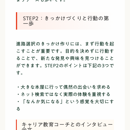
STEP2：きっかけづくりと行動の第
一歩
進路選択のきっかけ作りには、まず行動を起
こすことが重要です。目的を決めずに行動す
ることで、新たな発見や興味を見つけること
ができます。STEP2のポイントは下記の3つで
す。
・大きな本屋に行って偶然の出会いを求める
・ネット検索ではなく実際の体験を重視する
・「なんか気になる」という感覚を大切にす
る
キャリア教育コーチとのインタビュー
全文