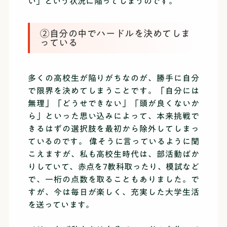
い」という状況に陥ってしまうのです。
②自分の中でハードルを決めてしま
っている
多くの高校生が陥りがちなのが、勝手に自分
で限界を決めてしまうことです。「自分には
無理」「どうせできない」「頭が良くないか
ら」といった思い込みによって、本来挑戦で
きるはずの選択肢を最初から除外してしまっ
ているのです。 偉そうに言っているように聞
こえますが、私も高校生時代は、部活動ばか
りしていて、赤点を7教科取ったり、模試など
で、一桁の点数を取ることもありました。で
すが、今は毎日が楽しく、充実した大学生活
を送っています。