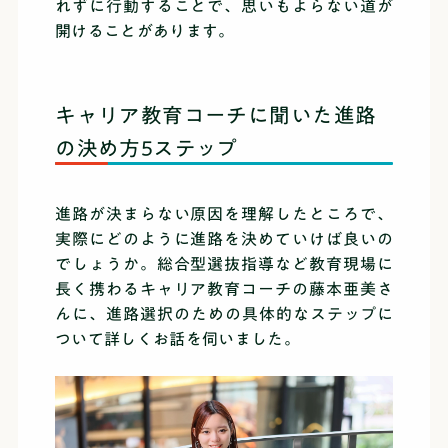
れずに行動することで、思いもよらない道が
開けることがあります。
キャリア教育コーチに聞いた進路
の決め方5ステップ
進路が決まらない原因を理解したところで、
実際にどのように進路を決めていけば良いの
でしょうか。総合型選抜指導など教育現場に
長く携わるキャリア教育コーチの藤本亜美さ
んに、進路選択のための具体的なステップに
ついて詳しくお話を伺いました。