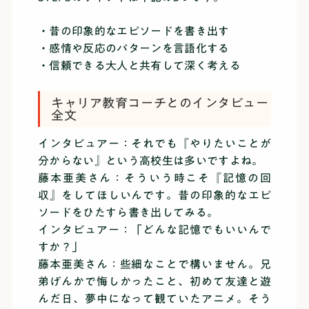
・昔の印象的なエピソードを書き出す
・感情や反応のパターンを言語化する
・信頼できる大人と共有して深く考える
キャリア教育コーチとのインタビュー
全文
インタビュアー：それでも『やりたいことが
分からない』という高校生は多いですよね。
藤本亜美さん：そういう時こそ『記憶の回
収』をしてほしいんです。昔の印象的なエピ
ソードをひたすら書き出してみる。
インタビュアー：「どんな記憶でもいいんで
すか？」
藤本亜美さん：些細なことで構いません。兄
弟げんかで悔しかったこと、初めて友達と遊
んだ日、夢中になって観ていたアニメ。そう