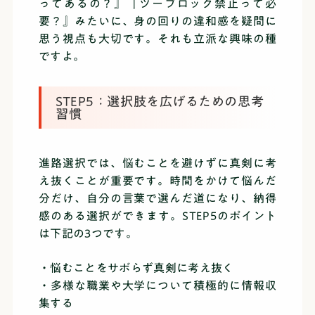
ってあるの？』『ツーブロック禁止って必
要？』みたいに、身の回りの違和感を疑問に
思う視点も大切です。それも立派な興味の種
ですよ。
STEP5：選択肢を広げるための思考
習慣
進路選択では、悩むことを避けずに真剣に考
え抜くことが重要です。時間をかけて悩んだ
分だけ、自分の言葉で選んだ道になり、納得
感のある選択ができます。STEP5のポイント
は下記の3つです。
・悩むことをサボらず真剣に考え抜く
・多様な職業や大学について積極的に情報収
集する