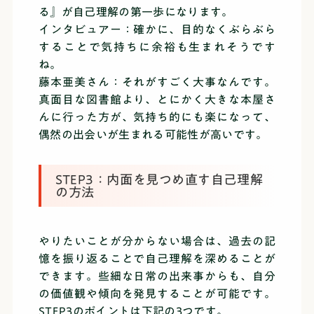
る』が自己理解の第一歩になります。
インタビュアー：確かに、目的なくぶらぶら
することで気持ちに余裕も生まれそうです
ね。
藤本亜美さん：それがすごく大事なんです。
真面目な図書館より、とにかく大きな本屋さ
んに行った方が、気持ち的にも楽になって、
偶然の出会いが生まれる可能性が高いです。
STEP3：内面を見つめ直す自己理解
の方法
やりたいことが分からない場合は、過去の記
憶を振り返ることで自己理解を深めることが
できます。些細な日常の出来事からも、自分
の価値観や傾向を発見することが可能です。
STEP3のポイントは下記の3つです。