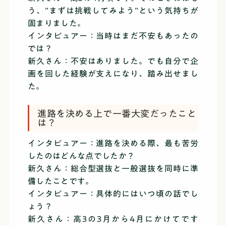
う、”まずは挑戦してみよう”という気持ちが
固まりました。
インタビュアー：当時はまだ不安もあったの
では？
新久さん：不安はありました。でも自分で企
画を回した経験が支えになり、踏み出せまし
た。
進路を決める上で一番大変だったこと
は？
インタビュアー：進路を決める際、最も苦労
したのはどんな点でしたか？
新久さん：総合型選抜と一般選抜を同時に準
備したことです。
インタビュアー：具体的にはいつ頃の話でし
ょう？
新久さん：高3の3月から4月にかけてです