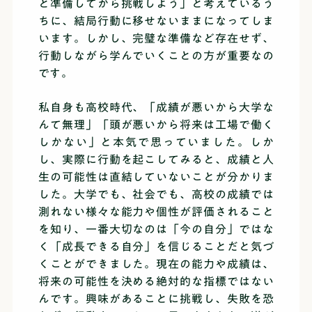
と準備してから挑戦しよう」と考えているう
ちに、結局行動に移せないままになってしま
います。しかし、完璧な準備など存在せず、
行動しながら学んでいくことの方が重要なの
です。
私自身も高校時代、「成績が悪いから大学な
んて無理」「頭が悪いから将来は工場で働く
しかない」と本気で思っていました。しか
し、実際に行動を起こしてみると、成績と人
生の可能性は直結していないことが分かりま
した。大学でも、社会でも、高校の成績では
測れない様々な能力や個性が評価されること
を知り、一番大切なのは「今の自分」ではな
く「成長できる自分」を信じることだと気づ
くことができました。現在の能力や成績は、
将来の可能性を決める絶対的な指標ではない
んです。興味があることに挑戦し、失敗を恐