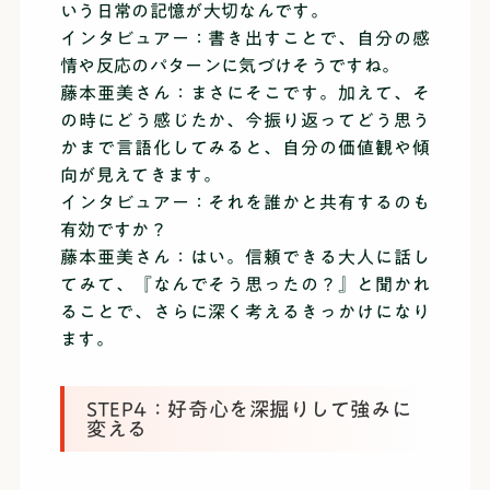
いう日常の記憶が大切なんです。
インタビュアー：書き出すことで、自分の感
情や反応のパターンに気づけそうですね。
藤本亜美さん：まさにそこです。加えて、そ
の時にどう感じたか、今振り返ってどう思う
かまで言語化してみると、自分の価値観や傾
向が見えてきます。
インタビュアー：それを誰かと共有するのも
有効ですか？
藤本亜美さん：はい。信頼できる大人に話し
てみて、『なんでそう思ったの？』と聞かれ
ることで、さらに深く考えるきっかけになり
ます。
STEP4：好奇心を深掘りして強みに
変える