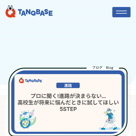
TOP
社会人コーチ
ブログ
Blog
利用者の声
保護者の方へ
ニュース