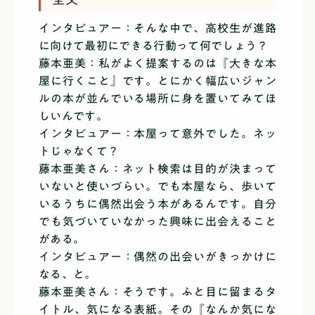
インタビュアー：そんな中で、高校生が進路
に向けて最初にできる行動って何でしょう？
藤本亜美：私がよく提案するのは『大きな本
屋に行くこと』です。とにかく幅広いジャン
ルの本が並んでいる場所に身を置いてみてほ
しいんです。
インタビュアー：本屋って意外でした。ネッ
トじゃなくて？
藤本亜美さん：ネット検索は目的が決まって
いないと使いづらい。でも本屋なら、歩いて
いるうちに偶然出会う本があるんです。自分
でも気づいていなかった興味に出会えること
がある。
インタビュアー：偶然の出会いがきっかけに
なる、と。
藤本亜美さん：そうです。ふと目に留まるタ
イトル、気になる表紙。その『なんか気にな