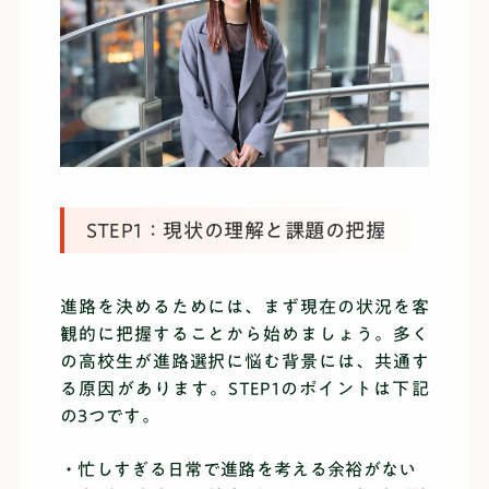
STEP1：現状の理解と課題の把握
進路を決めるためには、まず現在の状況を客
観的に把握することから始めましょう。多く
の高校生が進路選択に悩む背景には、共通す
る原因があります。STEP1のポイントは下記
の3つです。
・忙しすぎる日常で進路を考える余裕がない