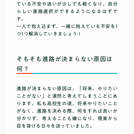
ている不安や迷いが少しでも軽くなり、自分
らしい進路選択ができるようになるはずで
す。
一人で抱え込まず、一緒に抱えている不安を1
つ1つ解消していきましょう！
そもそも進路が決まらない原因は
何？
進路が決まらない原因は、「将来、やりたい
ことがない」と漠然と考えてしまうことにあ
ります。私も高校生の頃、将来やりたいこと
がなく、進路を決める際、何をすれば良いか
分かりず、考えることも嫌になり、現実から
目を背ける日々を送っていました。