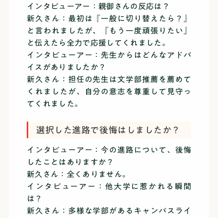
インタビューアー：親御さんの反応は？
新久さん：最初は『一般に切り替えたら？』
と言われましたが、『もう一度頑張りたい』
と伝えたら全力で応援してくれました。
インタビューアー：先生からはどんなアドバ
イスがありましたか？
新久さん：担任の先生は文学部推薦を薦めて
くれましたが、自分の意志を尊重して見守っ
てくれました。
選択した進路で後悔はしましたか？
インタビューアー：今の進路について、後悔
したことはありますか？
新久さん：全くありません。
インタビューアー：他大学に惹かれる瞬間
は？
新久さん：多様な学部があるキャンパスライ