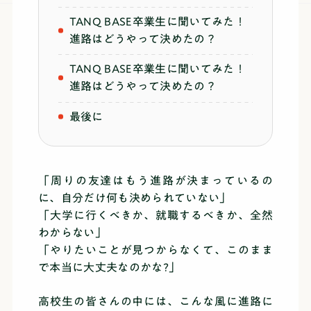
TANQ BASE卒業生に聞いてみた！
進路はどうやって決めたの？
TANQ BASE卒業生に聞いてみた！
進路はどうやって決めたの？
最後に
「周りの友達はもう進路が決まっているの
に、自分だけ何も決められていない」
「大学に行くべきか、就職するべきか、全然
わからない」
「やりたいことが見つからなくて、このまま
で本当に大丈夫なのかな?」
高校生の皆さんの中には、こんな風に進路に