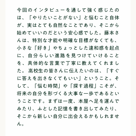
今回のインタビューを通して強く感じたの
は、「やりたいことがない」と悩むこと自体
が、実はとても自然なことであり、そこから
始めていいのだという安心感でした。藤本さ
んは、特別な才能や明確な目標がなくても、
小さな「好き」やちょっとした違和感を起点
に、自分らしい進路を見つけていけること
を、具体的な言葉で丁寧に教えてくれまし
た。 高校生の皆さんに伝えたいのは、「すぐ
に答えを出さなくてもいい」ということ。そ
して、「悩む時間」や「探す過程」こそが、
将来の自分を形づくる大事な一歩であるとい
うことです。まずは一度、本屋へ足を運んで
みたり、ふとした記憶を書き出してみたり、
そこから新しい自分に出会えるかもしれませ
ん。