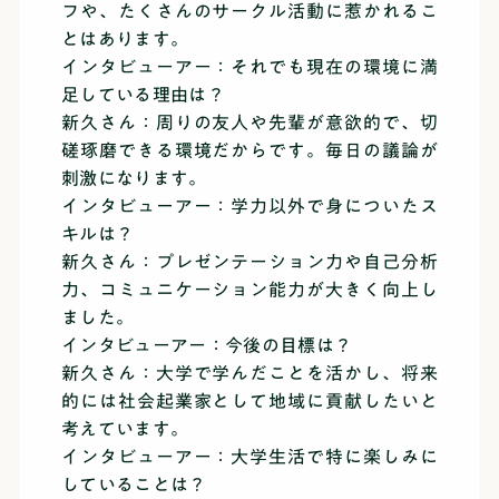
フや、たくさんのサークル活動に惹かれるこ
とはあります。
インタビューアー：それでも現在の環境に満
足している理由は？
新久さん：周りの友人や先輩が意欲的で、切
磋琢磨できる環境だからです。毎日の議論が
刺激になります。
インタビューアー：学力以外で身についたス
キルは？
新久さん：プレゼンテーション力や自己分析
力、コミュニケーション能力が大きく向上し
ました。
インタビューアー：今後の目標は？
新久さん：大学で学んだことを活かし、将来
的には社会起業家として地域に貢献したいと
考えています。
インタビューアー：大学生活で特に楽しみに
していることは？