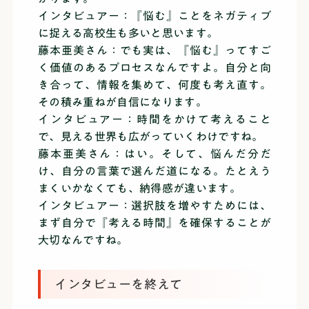
インタビュアー：『悩む』ことをネガティブ
に捉える高校生も多いと思います。
藤本亜美さん：でも実は、『悩む』ってすご
く価値のあるプロセスなんですよ。自分と向
き合って、情報を集めて、何度も考え直す。
その積み重ねが自信になります。
インタビュアー：時間をかけて考えること
で、見える世界も広がっていくわけですね。
藤本亜美さん：はい。そして、悩んだ分だ
け、自分の言葉で選んだ道になる。たとえう
まくいかなくても、納得感が違います。
インタビュアー：選択肢を増やすためには、
まず自分で『考える時間』を確保することが
大切なんですね。
インタビューを終えて