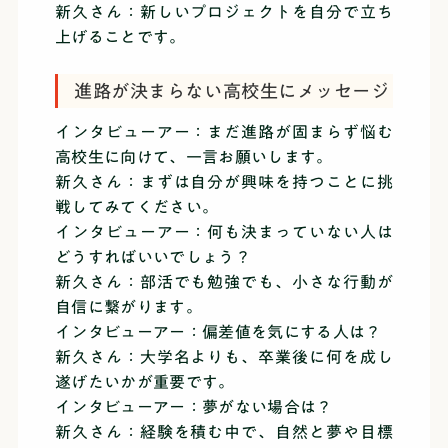
新久さん：新しいプロジェクトを自分で立ち
上げることです。
進路が決まらない高校生にメッセージ
インタビューアー：まだ進路が固まらず悩む
高校生に向けて、一言お願いします。
新久さん：まずは自分が興味を持つことに挑
戦してみてください。
インタビューアー：何も決まっていない人は
どうすればいいでしょう？
新久さん：部活でも勉強でも、小さな行動が
自信に繋がります。
インタビューアー：偏差値を気にする人は？
新久さん：大学名よりも、卒業後に何を成し
遂げたいかが重要です。
インタビューアー：夢がない場合は？
新久さん：経験を積む中で、自然と夢や目標