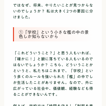
ではなぜ、将来、やりたいことが見つからな
いのでしょうか？ 私は大きく2つの要因に分
けました。
①「学校」という小さな檻の中の景
色しか知らないから
「これどういうこと？」と思う人もいれば、
「確かに！」と腑に落ちている人もいるので
はないでしょうか？ こちら、どういうことか
というと、私たちはこれまで、「学校」とい
う多くのルールを強いられた「檻」の中でし
か生活したことがありません。なので、外に
広がっている社会や、価値観、経験なども得
ることができないんです。