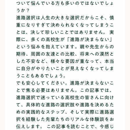
ついて悩んでいる方も多いのではないでしょ
うか？
進路選択は人生の大きな選択だからこそ、慎
重になりすぎて決められなくなってしまうこ
とは、決して珍しいことではありません。 実
際に、多くの高校生が「進路が決まらない」
という悩みを抱えています。親や先生からの
期待、周囲の友達との比較、将来への漠然と
した不安など、様々な要因が重なって、本当
に自分がやりたいことが見えなくなってしま
うこともあるでしょう。
でも安心してください。進路が決まらないこ
とで焦る必要はありません。この記事では、
進路選択で迷っている高校生の皆さんに向け
て、具体的な進路の選択肢や進路を決めるた
めの実践的なステップ、そして実際に進路選
択を経験した先輩たちのリアルな体験談をお
伝えします。 この記事を読むことで、今感じ