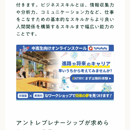
付きます。ビジネススキルとは、情報収集力
や分析力、コミュニケーション力など、仕事
をこなすための基本的なスキルからより良い
人間関係を構築するスキルまで幅広い能力の
ことです。
アントレプレナーシップが求めら