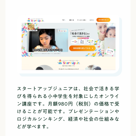
スタートアップジュニアは、社会で活きる学
びを得られる小中学生を対象にしたオンライ
ン講座です。月額980円（税別）の価格で受
けることが可能です。プレゼンテーションや
ロジカルシンキング、経済や社会の仕組みな
どが学べます。