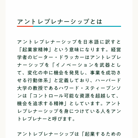
アントレプレナーシップとは
アントレプレナーシップを日本語に訳すと
「起業家精神」という意味になります。経営
学者のピーター・ドラッカーはアントレプレ
ナーシップを「イノベーションを武器とし
て、変化の中に機会を発見し、事業を成功さ
せる行動体系」と定義しており、ハーバード
大学の教授であるハワード・スティーブンソ
ンは「コントロール可能な資源を超越して、
機会を追求する精神」としています。アント
レプレナーシップを身につけている人をアン
トレプレナーと呼びます。
アントレプレナーシップは「起業するための