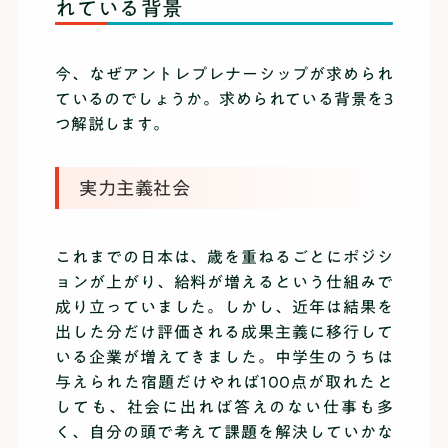
れている背景
今、なぜアントレプレナーシップが求められ
ているのでしょうか。求められている背景を3
つ解説します。
実力主義社会
これまでの日本は、歳を重ねるごとにポジシ
ョンが上がり、給料が増えるという仕組みで
成り立っていました。しかし、近年は結果を
出した分だけ評価される成果主義に移行して
いる企業が増えてきました。中学生のうちは
与えられた宿題だけやれば100点が取れたと
しても、社会に出れば答えのない仕事も多
く、自分の頭で考えて課題を解決していかな