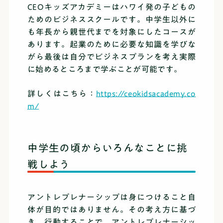
CEOキッズアカデミーはハワイ発の子どもの
ためのビジネススクールです。中学生以外に
も年長から親世代までを対象にしたコースが
あります。起業のために必要な知識を学びな
がら最後は自分でビジネスプランを考え実際
に始めるところまで学ぶことが可能です。
詳しくはこちら：
https://ceokidsacademy.co
m/
中学生の頃からいろんなことに挑
戦しよう
アントレプレナーシップは身につけること自
体が目的ではありません。その考え方に基づ
き、行動することで、アントレプレナーシッ