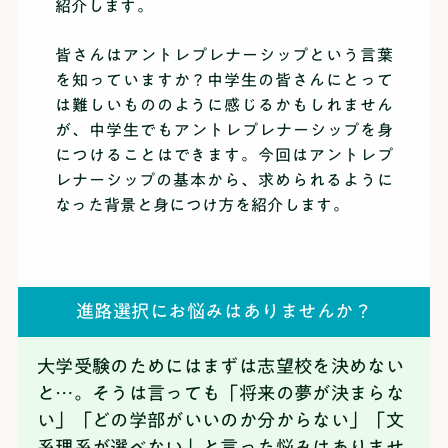
紹介します。
皆さんはアントレプレナーシップという言葉
を知っていますか？中学生の皆さんにとって
は難しいもののように感じるかもしれません
が、中学生でもアントレプレナーシップを身
につけることはできます。今回はアントレプ
レナーシップの基本から、求められるように
なった背景と身につけ方を紹介します。
進路選択にお悩みはありませんか？
大学受験のためにはまずは志望校を決めない
と…。そうは言っても「将来の夢が決まらな
い」「どの学部がいいのか分からない」「文
系理系が選べない」と言った悩みはありませ