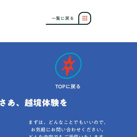
一
覧
に
戻
る
まずは、どんなことでもいいので、
お気軽にお問い合わせください。
どんな内容でもご返信いたします。