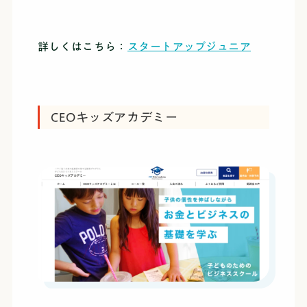
詳しくはこちら：
スタートアップジュニア
CEOキッズアカデミー