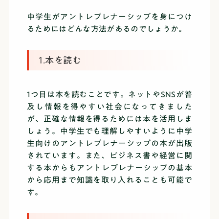
中学生がアントレプレナーシップを身につけ
るためにはどんな方法があるのでしょうか。
1.本を読む
1つ目は本を読むことです。ネットやSNSが普
及し情報を得やすい社会になってきました
が、正確な情報を得るためには本を活用しま
しょう。中学生でも理解しやすいように中学
生向けのアントレプレナーシップの本が出版
されています。また、ビジネス書や経営に関
する本からもアントレプレナーシップの基本
から応用まで知識を取り入れることも可能で
す。