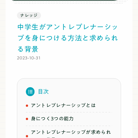
ブログ
ナレッジ
中学生がアントレプレナーシッ
料金
プを身につける方法と求められ
る背景
推薦・総合対策コース
2023-10-31
まずは無料体験
目次
アントレプレナーシップとは
身につく3つの能力
アントレプレナーシップが求められ