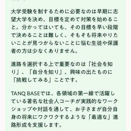
大学受験を制するために必要なのは早期に志
望大学を決め、目標を定めて対策を始めるこ
と。
分かってはいても、その目標を早い段階
で決めることは難しく、そもそも将来やりた
いことが見つからないことに悩む生徒や保護
者の方は少なくありません。
進路を選択する上で重要なのは「社会を知
り」、「自分を知り」、興味の出たものに
「挑戦してみる」ことです。
TANQ BASEでは、各領域の第一線で活躍し
ている著名な社会人コーチが実践的なワーク
ショップや対話を通して、お子さまが自分自
身の将来にワクワクするような「最適な」進
路形成を支援します。