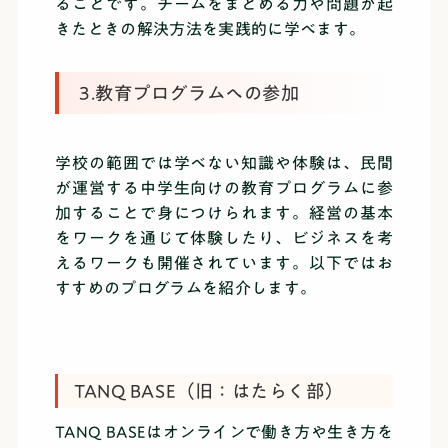
ることです。チームをまとめる力や問題が起
きたときの解決方法を実践的に学べます。
3.教育プログラムへの参加
学校の範囲では学べない知識や体験は、民間
が運営する中学生向けの教育プログラムに参
加することで身につけられます。経営の基本
をワークを通じて体験したり、ビジネスを考
えるワークも開催されています。以下ではお
すすめのプログラムを紹介します。
TANQ BASE（旧：はたらく部）
TANQ BASEはオンラインで働き方や生き方を