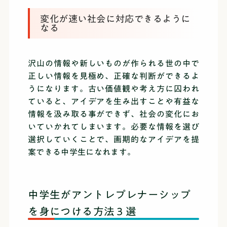
変化が速い社会に対応できるように
なる
沢山の情報や新しいものが作られる世の中で
正しい情報を見極め、正確な判断ができるよ
うになります。古い価値観や考え方に囚われ
ていると、アイデアを生み出すことや有益な
情報を汲み取る事ができず、社会の変化にお
いていかれてしまいます。必要な情報を選び
選択していくことで、画期的なアイデアを提
案できる中学生になれます。
中学生がアントレプレナーシップ
を身につける方法３選