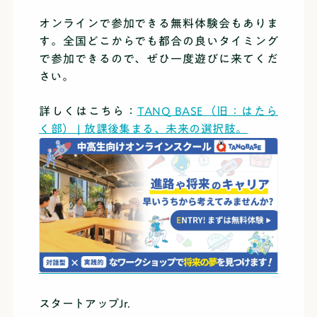
オンラインで参加できる無料体験会もありま
す。全国どこからでも都合の良いタイミング
で参加できるので、ぜひ一度遊びに来てくだ
さい。
詳しくはこちら：
TANQ BASE（旧：はたら
く部） | 放課後集まる、未来の選択肢。
スタートアップJr.