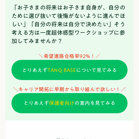
「お子さまの将来はお子さま自身が、自分の
ために選び抜いて後悔がないように進んでほ
しい」「自分の将来は自分で決めたい」そう
考える方は一度超体感型ワークショップに参
加してみませんか？
＼希望進路合格率92%！／
とりあえず
TANQ BASE
について見てみる
＼キャリア開拓に早期から取り組んで欲しい！／
とりあえず
保護者向け
の案内を見てみる