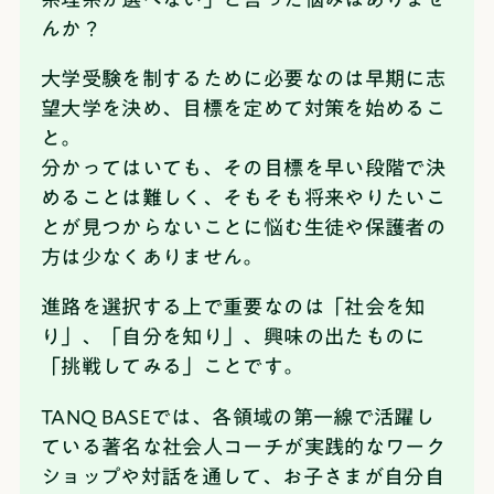
んか？
大学受験を制するために必要なのは早期に志
望大学を決め、目標を定めて対策を始めるこ
と。
分かってはいても、その目標を早い段階で決
めることは難しく、そもそも将来やりたいこ
とが見つからないことに悩む生徒や保護者の
方は少なくありません。
進路を選択する上で重要なのは「社会を知
り」、「自分を知り」、興味の出たものに
「挑戦してみる」ことです。
TANQ BASEでは、各領域の第一線で活躍し
ている著名な社会人コーチが実践的なワーク
ショップや対話を通して、お子さまが自分自