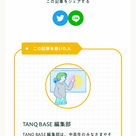
この記事をシェアする
TANQ BASE 編集部
TANQ BASE 編集部は、中高生のみなさまやそ