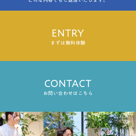
ENTRY
まずは無料体験
CONTACT
お問い合わせはこちら