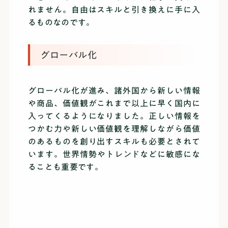
れません。自由はスキルと引き換えに手に入
るものなのです。
グローバル化
グローバル化が進み、諸外国から新しい情報
や商品、価値観がこれまで以上に早く国内に
入ってくるようになりました。正しい情報を
つかむ力や新しい価値観を理解しながら価値
のあるものを創り出すスキルも必要とされて
います。世界情勢やトレンドなどに敏感にな
ることも重要です。