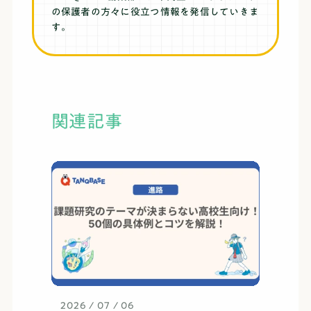
の保護者の方々に役立つ情報を発信していきま
す。
関連記事
2026 / 07 / 06