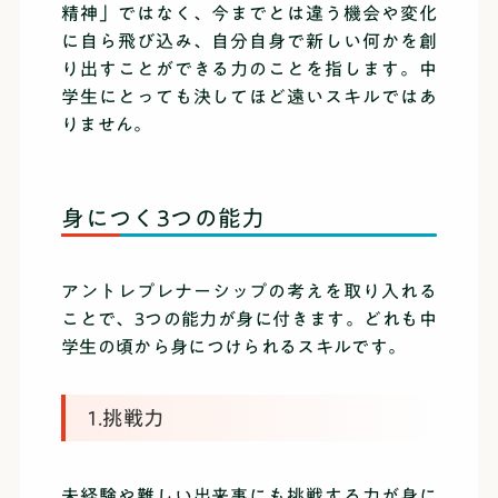
精神」ではなく、今までとは違う機会や変化
に自ら飛び込み、自分自身で新しい何かを創
り出すことができる力のことを指します。中
学生にとっても決してほど遠いスキルではあ
りません。
身につく3つの能力
アントレプレナーシップの考えを取り入れる
ことで、3つの能力が身に付きます。どれも中
学生の頃から身につけられるスキルです。
1.挑戦力
未経験や難しい出来事にも挑戦する力が身に