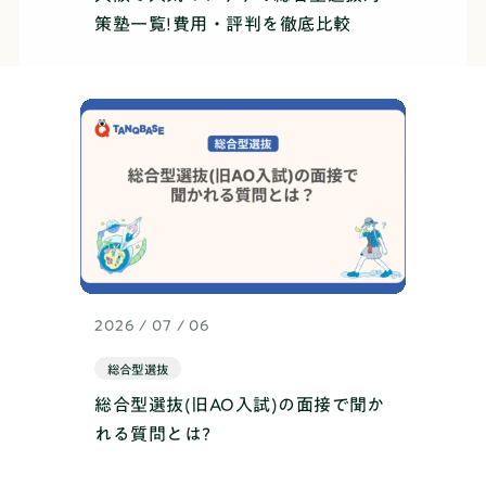
策塾一覧!費用・評判を徹底比較
2026 / 07 / 06
総合型選抜
総合型選抜(旧AO入試)の面接で聞か
れる質問とは?