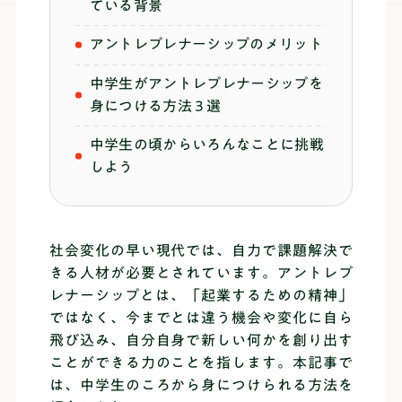
ている背景
アントレプレナーシップのメリット
中学生がアントレプレナーシップを
身につける方法３選
中学生の頃からいろんなことに挑戦
しよう
社会変化の早い現代では、自力で課題解決で
きる人材が必要とされています。アントレプ
レナーシップとは、「起業するための精神」
ではなく、今までとは違う機会や変化に自ら
飛び込み、自分自身で新しい何かを創り出す
ことができる力のことを指します。本記事で
は、中学生のころから身につけられる方法を