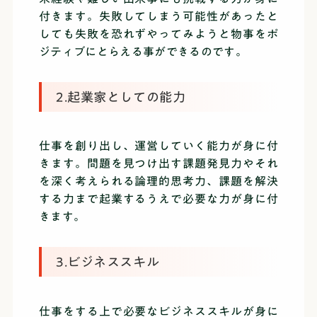
付きます。失敗してしまう可能性があったと
しても失敗を恐れずやってみようと物事をポ
ジティブにとらえる事ができるのです。
2.起業家としての能力
仕事を創り出し、運営していく能力が身に付
きます。問題を見つけ出す課題発見力やそれ
を深く考えられる論理的思考力、課題を解決
する力まで起業するうえで必要な力が身に付
きます。
3.ビジネススキル
仕事をする上で必要なビジネススキルが身に