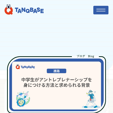
TOP
社会人コーチ
ブログ
Blog
利用者の声
保護者の方へ
ニュース