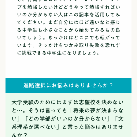
プを勉強したいけどどうやって勉強すればい
いのか分からない人はこの記事を活用してみ
てください。まだ自分にはほど遠いなと感じ
る中学生も小さなことから始めてみるもの良
いでしょう。きっかけはどこにでも転がって
います。きっかけをつかみ取り失敗を恐れず
に挑戦できる中学生になりましょう。
進路選択にお悩みはありませんか？
大学受験のためにはまずは志望校を決めない
と…。そうは言っても「将来の夢が決まらな
い」「どの学部がいいのか分からない」「文
系理系が選べない」と言った悩みはありませ
んか？