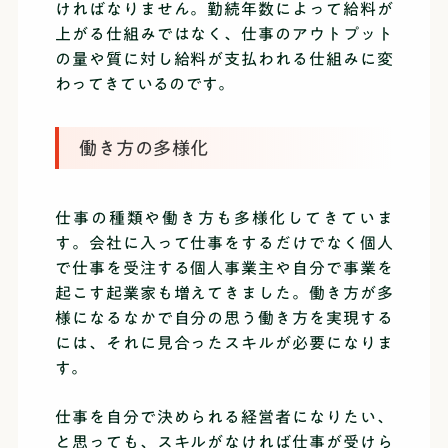
ければなりません。勤続年数によって給料が
上がる仕組みではなく、仕事のアウトプット
の量や質に対し給料が支払われる仕組みに変
わってきているのです。
働き方の多様化
仕事の種類や働き方も多様化してきていま
す。会社に入って仕事をするだけでなく個人
で仕事を受注する個人事業主や自分で事業を
起こす起業家も増えてきました。働き方が多
様になるなかで自分の思う働き方を実現する
には、それに見合ったスキルが必要になりま
す。
仕事を自分で決められる経営者になりたい、
と思っても、スキルがなければ仕事が受けら