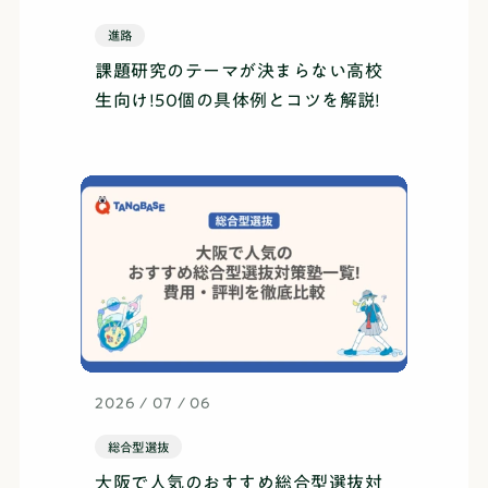
進路
課題研究のテーマが決まらない高校
生向け!50個の具体例とコツを解説!
2026 / 07 / 06
総合型選抜
大阪で人気のおすすめ総合型選抜対