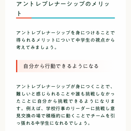
アントレプレナーシップのメリッ
ト
アントレプレナーシップを身につけることで
得られるメリットについて中学生の視点から
考えてみましょう。
自分から行動できるようになる
アントレプレナーシップが身につくことで、
難しいと感じられることや誰も挑戦しなかっ
たことに自分から挑戦できるようになりま
す。例えば、学校行事のリーダーに挑戦し意
見交換の場で積極的に動くことでチームを引
っ張れる中学生になれるでしょう。