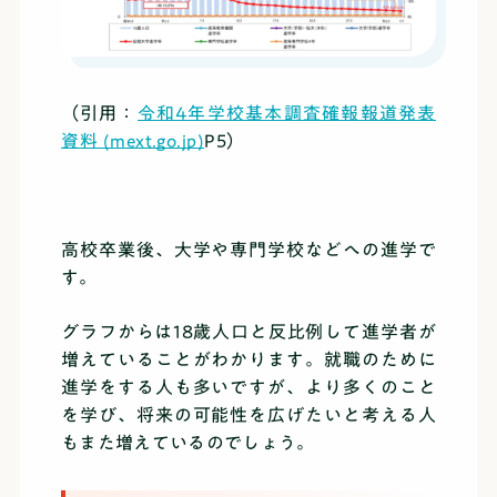
（引用：
令和4年学校基本調査確報報道発表
資料 (mext.go.jp)
P5）
高校卒業後、大学や専門学校などへの進学で
す。
グラフからは18歳人口と反比例して進学者が
増えていることがわかります。就職のために
進学をする人も多いですが、より多くのこと
を学び、将来の可能性を広げたいと考える人
もまた増えているのでしょう。