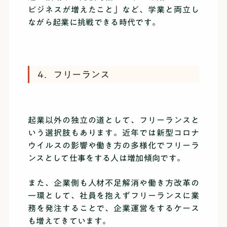
ビジネスが増えたこと」など、学業と両立し
ながら起業に挑戦できる時代です。
4．フリーランス
起業以外の独立の道として、フリーランスと
いう選択肢もあります。近年では新型コロナ
ウイルスの影響や働き方の多様化でフリーラ
ンスとして仕事をする人は増加傾向です。
また、企業側も人材不足解消や働き方改革の
一環として、社員を抱えずフリーランスに業
務を発注することで、企業運営をするケース
も増えてきています。