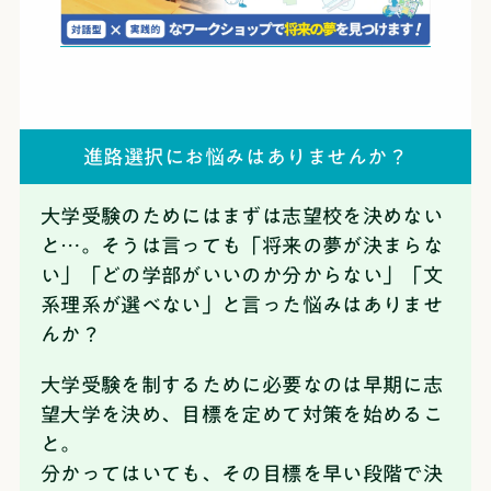
進路選択にお悩みはありませんか？
大学受験のためにはまずは志望校を決めない
と…。そうは言っても「将来の夢が決まらな
い」「どの学部がいいのか分からない」「文
系理系が選べない」と言った悩みはありませ
んか？
大学受験を制するために必要なのは早期に志
望大学を決め、目標を定めて対策を始めるこ
と。
分かってはいても、その目標を早い段階で決