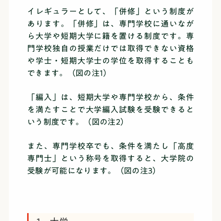
イレギュラーとして、「併修」という制度が
あります。「併修」は、専門学校に通いなが
ら大学や短期大学に籍を置ける制度です。専
門学校独自の授業だけでは取得できない資格
や学士・短期大学士の学位を取得することも
できます。（図の注1）
「編入」は、短期大学や専門学校から、条件
を満たすことで大学編入試験を受験できると
いう制度です。（図の注2）
また、専門学校卒でも、条件を満たし「高度
専門士」という称号を取得すると、大学院の
受験が可能になります。（図の注3）