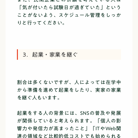
「気が付いたら試験日が過ぎていた」という
ことがないよう、スケジュール管理をしっか
りと行ってください。
3．起業・家業を継ぐ
割合は多くないですが、人によっては在学中
から準備を進めて起業をしたり、実家の家業
を継ぐ人もいます。
起業をする人の背景には、SNSの普及や発展
が関係していると考えられます。「個人の影
響力や発信力が高まったこと」「ITやWeb関
連の領域など比較的低コストでも始められる