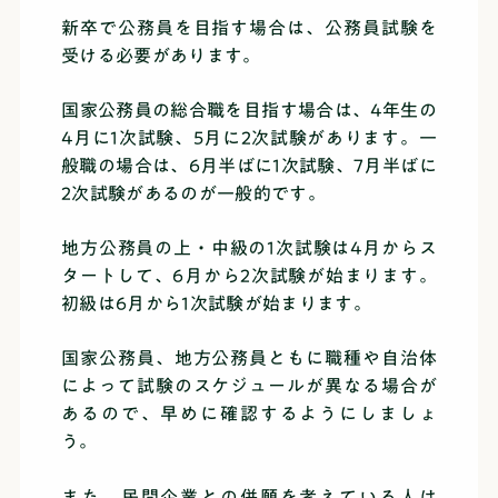
新卒で公務員を目指す場合は、公務員試験を
受ける必要があります。
国家公務員の総合職を目指す場合は、4年生の
4月に1次試験、5月に2次試験があります。一
般職の場合は、6月半ばに1次試験、7月半ばに
2次試験があるのが一般的です。
地方公務員の上・中級の1次試験は4月からス
タートして、6月から2次試験が始まります。
初級は6月から1次試験が始まります。
国家公務員、地方公務員ともに職種や自治体
によって試験のスケジュールが異なる場合が
あるので、早めに確認するようにしましょ
う。
また、民間企業との併願を考えている人は