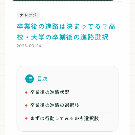
ブログ
ナレッジ
卒業後の進路は決まってる？高
料金
校・大学の卒業後の進路選択
2023-09-24
推薦・総合対策コース
目次
まずは無料体験
卒業後の進路状況
卒業後の進路の選択肢
まずは行動してみるのも選択肢