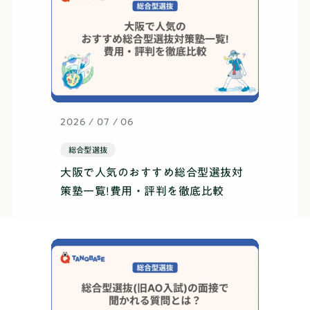
2026 / 07 / 06
総合型選抜
大阪で人気のおすすめ総合型選抜対
策塾一覧!費用・評判を徹底比較