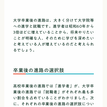
大学卒業後の進路は、大きく分けて大学院等
への進学と就職です。進学者は昭和60年から
3倍ほどに増えていることから、将来やりたい
ことが明確な人、そのために学びを深めたい
と考えている人が増えているのだと考えられ
るでしょう。
卒業後の進路の選択肢
高校卒業後の進路では「進学者」が、大学卒
業後の進路では「就職者」がそれぞれ最も多
い割合を占めていることがわかりました。次
に、それぞれの卒業後の進路の選択肢につい