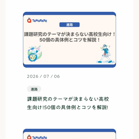
2026 / 07 / 06
進路
課題研究のテーマが決まらない高校
生向け!50個の具体例とコツを解説!