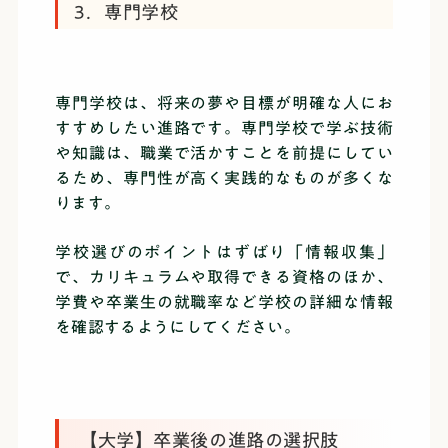
3．専門学校
専門学校は、将来の夢や目標が明確な人にお
すすめしたい進路です。専門学校で学ぶ技術
や知識は、職業で活かすことを前提にしてい
るため、専門性が高く実践的なものが多くな
ります。
学校選びのポイントはずばり「情報収集」
で、カリキュラムや取得できる資格のほか、
学費や卒業生の就職率など学校の詳細な情報
を確認するようにしてください。
【大学】卒業後の進路の選択肢