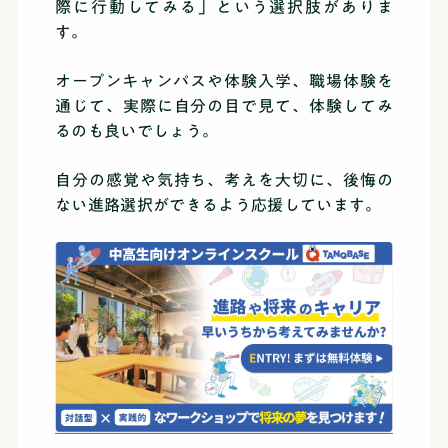
際に行動してみる」という選択肢がありま
す。
オープンキャンパスや体験入学、職場体験を
通じて、実際に自分の目で見て、体験してみ
るのも良いでしょう。
自分の感覚や気持ち、考えを大切に、後悔の
ない進路選択ができるよう応援しています。