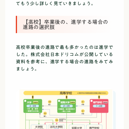
てもう少し詳しく見ていきましょう。
【高校】卒業後の、進学する場合の
進路の選択肢
高校卒業後の進路で最も多かったのは進学で
した。株式会社日本ドリコムが公開している
資料を参考に、進学する場合の進路をみてみ
ましょう。