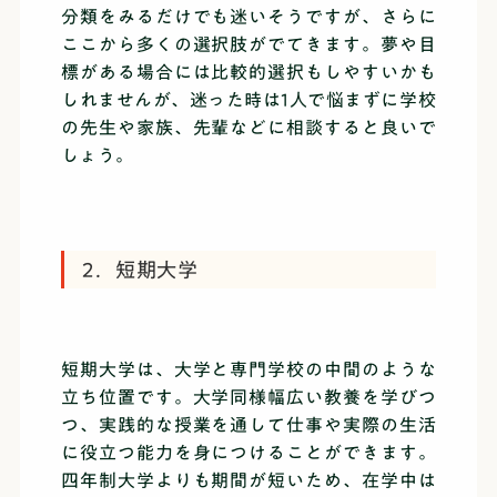
分類をみるだけでも迷いそうですが、さらに
ここから多くの選択肢がでてきます。夢や目
標がある場合には比較的選択もしやすいかも
しれませんが、迷った時は1人で悩まずに学校
の先生や家族、先輩などに相談すると良いで
しょう。
2．短期大学
短期大学は、大学と専門学校の中間のような
立ち位置です。大学同様幅広い教養を学びつ
つ、実践的な授業を通して仕事や実際の生活
に役立つ能力を身につけることができます。
四年制大学よりも期間が短いため、在学中は