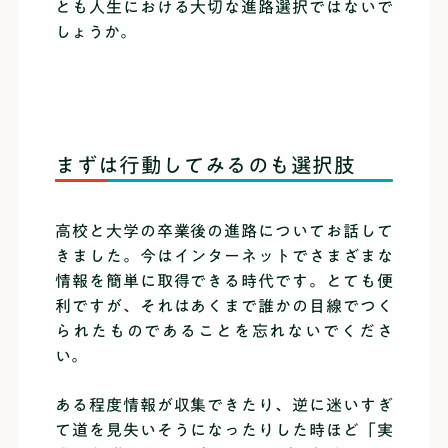
とも人生における大切な進路選択ではないで
しょうか。
まずは行動してみるのも選択肢
高校と大学の卒業後の進路についてお話して
きました。今はインターネットでさまざまな
情報を簡単に取得できる時代です。とても便
利ですが、それはあくまで誰かの目線でつく
られたものであることを忘れないでくださ
い。
ある程度情報が収集できたり、逆に迷いすぎ
て道を見失いそうになったりした時ほど「実