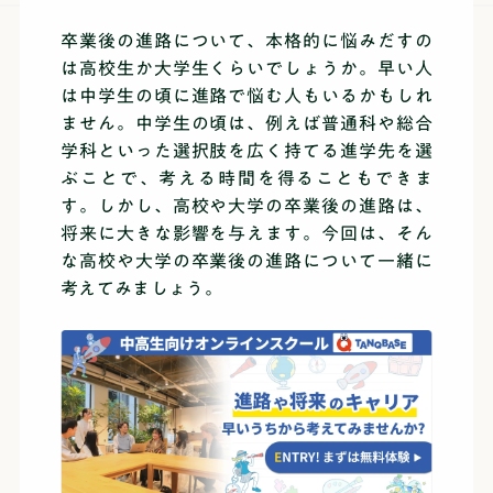
卒業後の進路について、本格的に悩みだすの
は高校生か大学生くらいでしょうか。早い人
は中学生の頃に進路で悩む人もいるかもしれ
ません。
中学生の頃は、例えば普通科や総合
学科といった選択肢を広く持てる進学先を選
ぶことで、考える時間を得ることもできま
す。しかし、高校や大学の卒業後の進路は、
将来に大きな影響を与えます。今回は、そん
な高校や大学の卒業後の進路について一緒に
考えてみましょう。