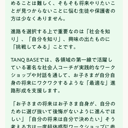
めることは難しく、そもそも将来やりたいこ
とが見つからないことに悩む生徒や保護者の
方は少なくありません。
進路を選択する上で重要なのは「社会を知
り」、「自分を知り」、興味の出たものに
「挑戦してみる」ことです。
TANQ BASEでは、各領域の第一線で活躍し
ている著名な社会人コーチが実践的なワーク
ショップや対話を通して、お子さまが自分自
身の将来にワクワクするような「最適な」進
路形成を支援します。
「お子さまの将来はお子さま自身が、自分の
ために選び抜いて後悔がないように進んでほ
しい」「自分の将来は自分で決めたい」そう
考える方は一度超体感型ワークショップに参