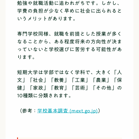
勉強や就職活動に追われがちです。しかし、
学費の負担が少なく早めに社会に出られると
いうメリットがあります。
専門学校同様、就職を前提とした授業が多く
なることから、ある程度将来の方向性が決ま
っていないと学校選びに苦労する可能性があ
ります。
短期大学は学部ではなく学科で、大きく「人
文」「社会」「教養」「工業」「農業」「保
健」「家政」「教育」「芸術」「その他」の
10種類に分類されます。
（参考：
学校基本調査 (mext.go.jp)
）