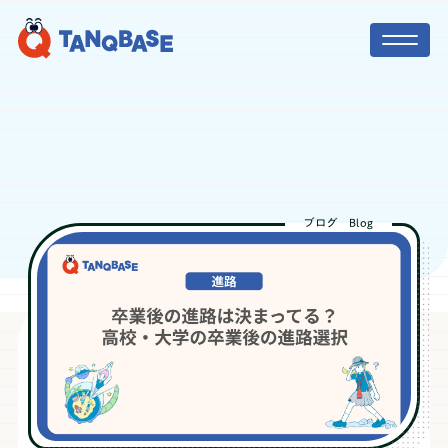
TOP
社会人コーチ
ブログ
Blog
利用者の声
保護者の方へ
ニュース