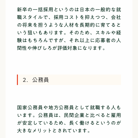
新卒の一括採用というのは日本の一般的な就
職スタイルで、採用コストを抑えつつ、会社
の将来を担うような人材を長期的に育てると
いう狙いもあります。そのため、スキルや経
験はもちろんですが、それ以上に応募者の人
間性や伸びしろが評価対象になります。
2．公務員
国家公務員や地方公務員として就職する人も
います。公務員は、民間企業と比べると雇用
が安定しているため、長く働けるというのが
大きなメリットとされています。