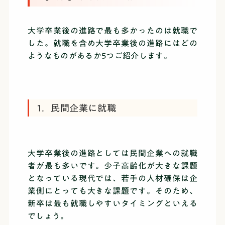
大学卒業後の進路で最も多かったのは就職で
した。就職を含め大学卒業後の進路にはどの
ようなものがあるか5つご紹介します。
1．民間企業に就職
大学卒業後の進路としては民間企業への就職
者が最も多いです。少子高齢化が大きな課題
となっている現代では、若手の人材確保は企
業側にとっても大きな課題です。そのため、
新卒は最も就職しやすいタイミングといえる
でしょう。