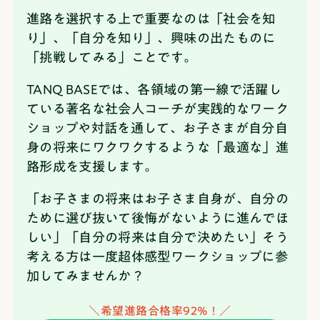
進路を選択する上で重要なのは「社会を知
り」、「自分を知り」、興味の出たものに
「挑戦してみる」ことです。
TANQ BASEでは、各領域の第一線で活躍し
ている著名な社会人コーチが実践的なワーク
ショップや対話を通して、お子さまが自分自
身の将来にワクワクするような「最適な」進
路形成を支援します。
「お子さまの将来はお子さま自身が、自分の
ために選び抜いて後悔がないように進んでほ
しい」「自分の将来は自分で決めたい」そう
考える方は一度超体感型ワークショップに参
加してみませんか？
＼希望進路合格率92%！／