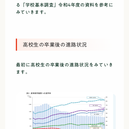
る「学校基本調査」令和4年度の資料を参考に
みていきます。
高校生の卒業後の進路状況
最初に高校生の卒業後の進路状況をみていき
ます。