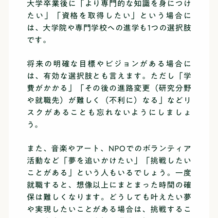
大学卒業後に「より専門的な知識を身につけ
たい」「資格を取得したい」という場合に
は、大学院や専門学校への進学も1つの選択肢
です。
将来の明確な目標やビジョンがある場合に
は、有効な選択肢とも言えます。ただし「学
費がかかる」「その後の進路変更（研究分野
や就職先）が難しく（不利に）なる」などリ
スクがあることも忘れないようにしましょ
う。
また、音楽やアート、NPOでのボランティア
活動など「夢を追いかけたい」「挑戦したい
ことがある」という人もいるでしょう。一度
就職すると、想像以上にまとまった時間の確
保は難しくなります。どうしても叶えたい夢
や実現したいことがある場合は、挑戦するこ