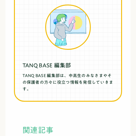
TANQ BASE 編集部
TANQ BASE 編集部は、中高生のみなさまやそ
の保護者の方々に役立つ情報を発信していきま
す。
関連記事