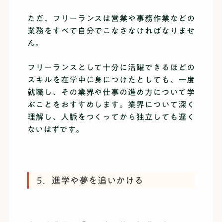
ただ、フリーランスは営業や事務作業などの
業務をすべて自分でこなさなければなりませ
ん。
フリーランスとして十分に活躍できるほどの
スキルを在学中に身につけたとしても、一度
就職し、その業界や仕事の進め方について学
ぶことをおすすめします。業界について深く
理解し、人脈をつくってから独立しても遅く
ないはずです。
5．進学や夢を追いかける