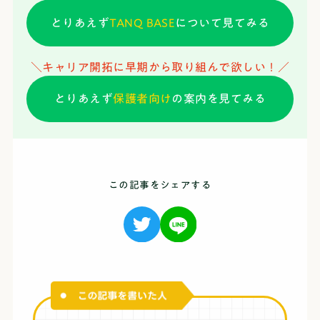
とりあえず
TANQ BASE
について見てみる
＼キャリア開拓に早期から取り組んで欲しい！／
とりあえず
保護者向け
の案内を見てみる
この記事をシェアする