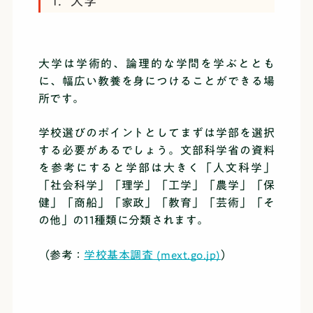
1．大学
大学は学術的、論理的な学問を学ぶととも
に、幅広い教養を身につけることができる場
所です。
学校選びのポイントとしてまずは学部を選択
する必要があるでしょう。文部科学省の資料
を参考にすると学部は大きく「人文科学」
「社会科学」「理学」「工学」「農学」「保
健」「商船」「家政」「教育」「芸術」「そ
の他」の11種類に分類されます。
（参考：
学校基本調査 (mext.go.jp)
）