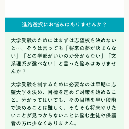
進路選択にお悩みはありませんか？
大学受験のためにはまずは志望校を決めない
と…。そうは言っても「将来の夢が決まらな
い」「どの学部がいいのか分からない」「文
系理系が選べない」と言った悩みはありませ
んか？
大学受験を制するために必要なのは早期に志
望大学を決め、目標を定めて対策を始めるこ
と。
分かってはいても、その目標を早い段階
で決めることは難しく、そもそも将来やりた
いことが見つからないことに悩む生徒や保護
者の方は少なくありません。