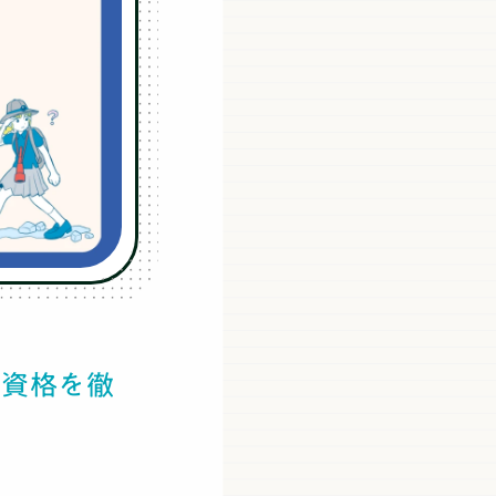
な資格を徹