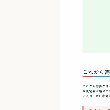
これから需
これから需要が増
今後需要が増えて
る人は、ぜひ参考