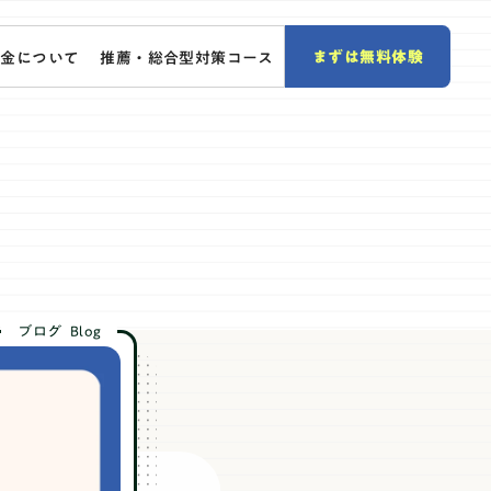
まずは無料体験
料金について
推薦・総合型対策コース
ブログ
Blog