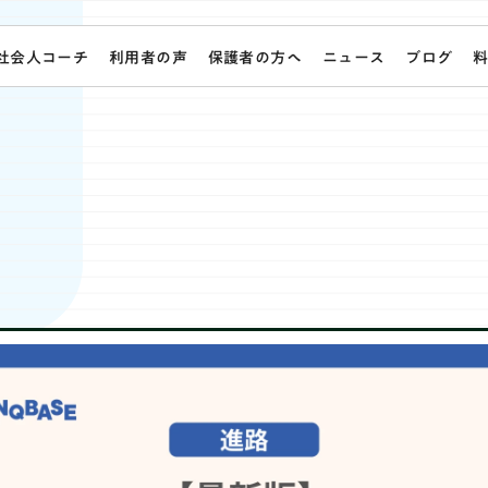
社会人コーチ
利用者の声
保護者の方へ
ニュース
ブログ