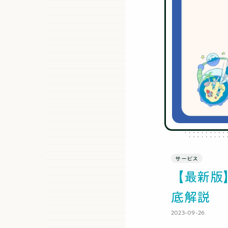
サービス
【最新版
底解説
2023-09-26