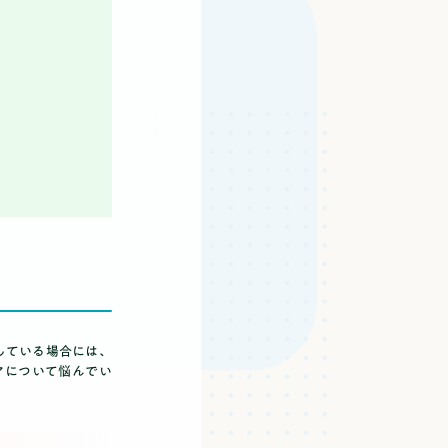
している場合には、
アについて悩んでい