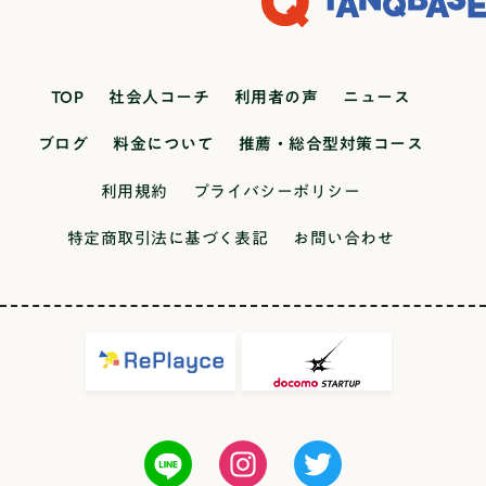
TOP
社会人コーチ
利用者の声
ニュース
ブログ
料金について
推薦・総合型対策コース
利用規約
プライバシーポリシー
特定商取引法に基づく表記
お問い合わせ