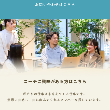
お問い合わせはこちら
コーチに興味がある方はこちら
私たちの仕事は未来をつくる仕事です。
意思に共感し、共に歩んでくれるメンバーを探しています。