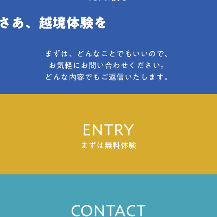
まずは、どんなことでもいいので、
お気軽にお問い合わせください。
どんな内容でもご返信いたします。
ENTRY
まずは無料体験
CONTACT