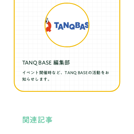
TANQ BASE 編集部
イベント開催時など、TANQ BASEの活動をお
知らせします。
関連記事