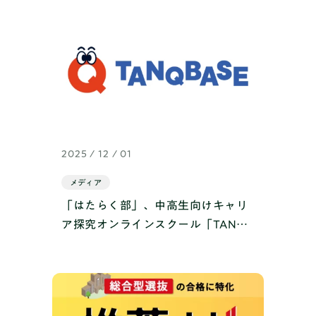
2025 / 12 / 01
メディア
「はたらく部」、中高生向けキャリ
ア探究オンラインスクール「TANQ
BASE」へリブランディング