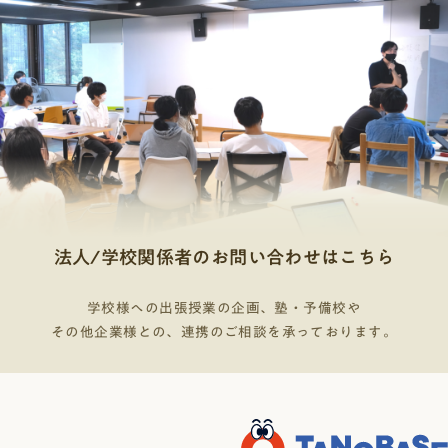
法人/学校関係者のお問い合わせはこちら
学校様への出張授業の企画、塾・予備校や
その他企業様との、連携のご相談を承っております。