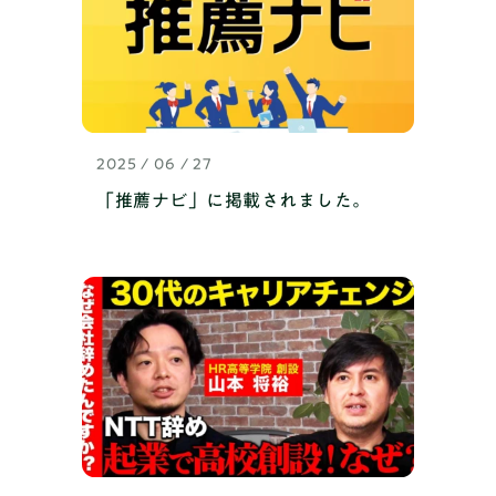
2025 / 06 / 27
「推薦ナビ」に掲載されました。