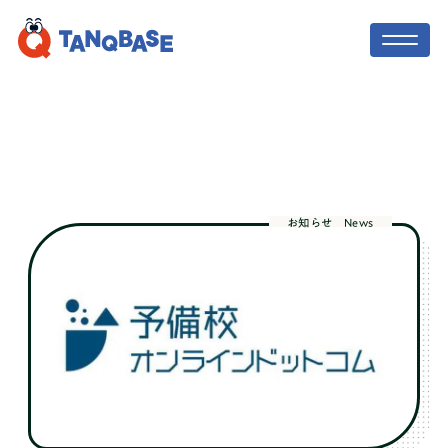
TOP
社会人コーチ
お知らせ
News
利用者の声
保護者の方へ
ニュース